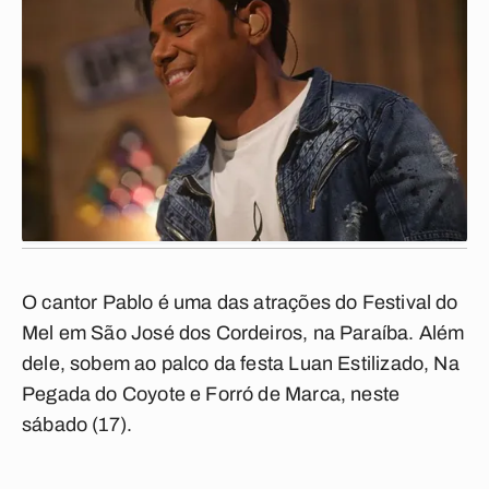
O cantor Pablo é uma das atrações do Festival do
Mel em São José dos Cordeiros, na Paraíba. Além
dele, sobem ao palco da festa Luan Estilizado, Na
Pegada do Coyote e Forró de Marca, neste
sábado (17).