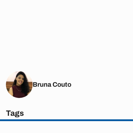
Bruna Couto
Tags