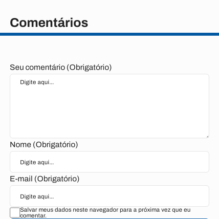
Comentários
Seu comentário (Obrigatório)
Nome (Obrigatório)
E-mail (Obrigatório)
Salvar meus dados neste navegador para a próxima vez que eu
comentar.