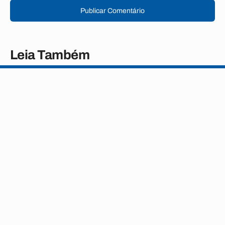
Publicar Comentário
Leia Também