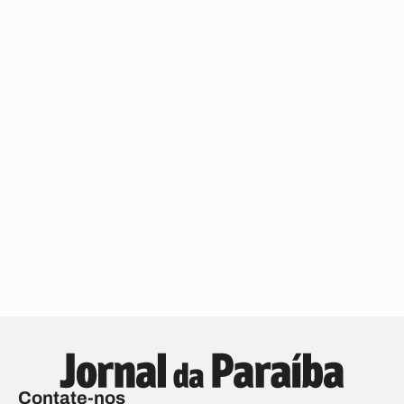
Contate-nos