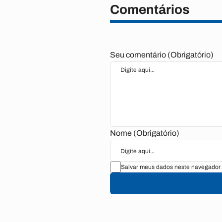
Comentários
Seu comentário (Obrigatório)
Nome (Obrigatório)
Salvar meus dados neste navegador 