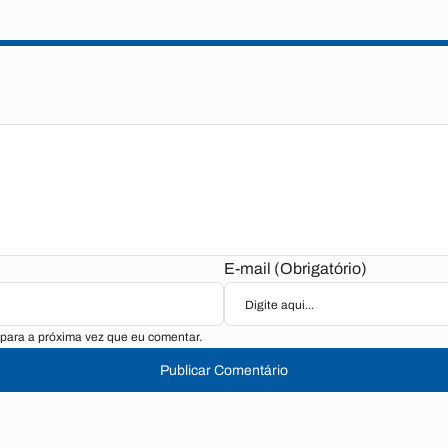
E-mail (Obrigatório)
para a próxima vez que eu comentar.
Publicar Comentário