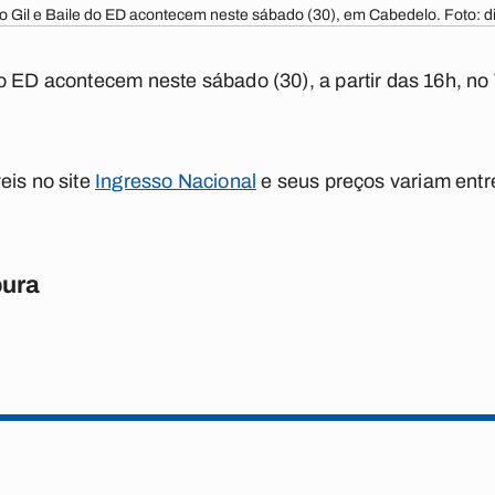
 Gil e Baile do ED acontecem neste sábado (30), em Cabedelo. Foto: d
o ED acontecem neste sábado (30), a partir das 16h, no
eis no site
Ingresso Nacional
e seus preços variam entr
oura