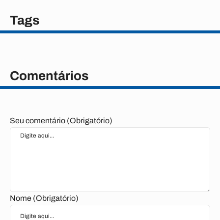
Tags
Comentários
Seu comentário (Obrigatório)
Nome (Obrigatório)