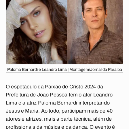
Paloma Bernardi e Leandro Lima | Montagem/Jornal da Paraíba
O espetáculo da Paixão de Cristo 2024 da
Prefeitura de João Pessoa tem o ator Leandro
Lima e a atriz Paloma Bernardi interpretando
Jesus e Maria. Ao todo, participam mais de 40
atores e atrizes, mais a parte técnica, além de
profissionais da música e da dança. O evento é