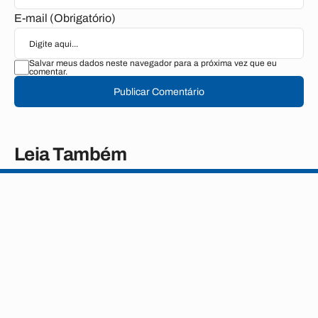
E-mail (Obrigatório)
Salvar meus dados neste navegador para a próxima vez que eu
comentar.
Publicar Comentário
Leia Também