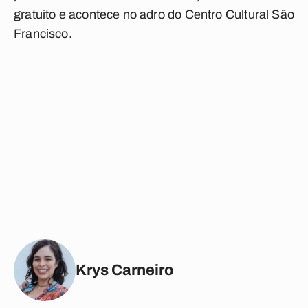
gratuito e acontece no adro do Centro Cultural São
Francisco.
Krys Carneiro