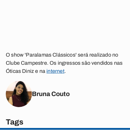
O show 'Paralamas Clássicos' será realizado no
Clube Campestre. Os ingressos são vendidos nas
Óticas Diniz e na
internet
.
Bruna Couto
Tags