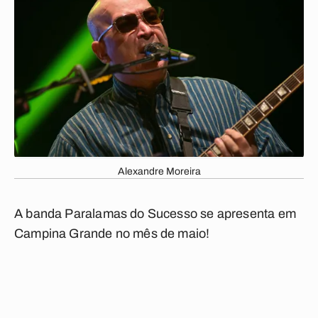
Alexandre Moreira
A banda Paralamas do Sucesso se apresenta em
Campina Grande no mês de maio!