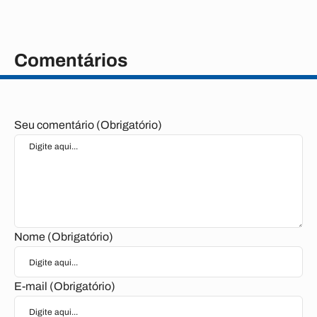
Comentários
Seu comentário (Obrigatório)
Nome (Obrigatório)
E-mail (Obrigatório)