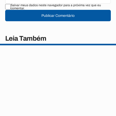
Salvar meus dados neste navegador para a próxima vez que eu
comentar.
Publicar Comentário
Leia Também