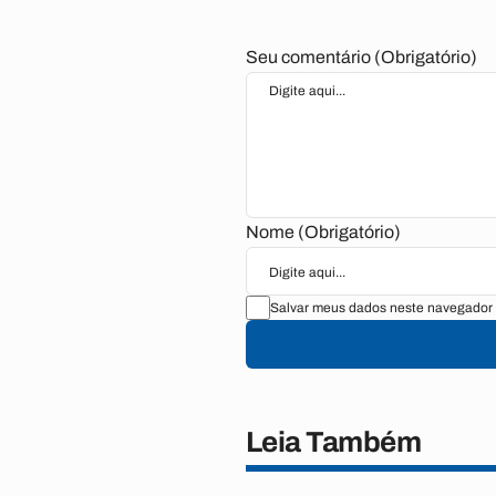
Seu comentário (Obrigatório)
Nome (Obrigatório)
Salvar meus dados neste navegador 
Leia Também