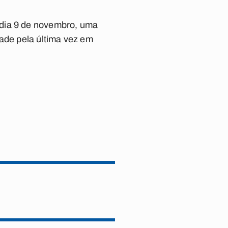
 dia 9 de novembro, uma
dade pela última vez em