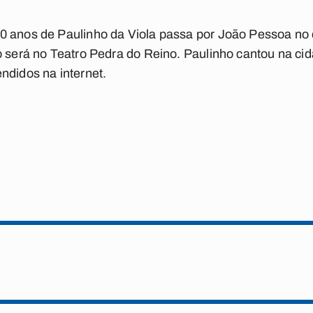
0 anos de Paulinho da Viola passa por João Pessoa no
o será no Teatro Pedra do Reino. Paulinho cantou na ci
ndidos na internet.