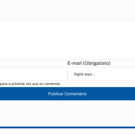
E-mail (Obrigatório)
para a próxima vez que eu comentar.
Publicar Comentário