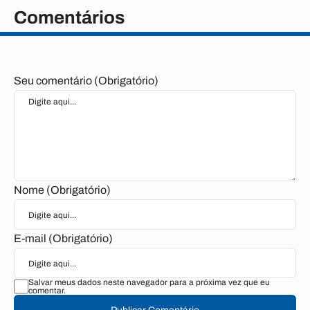
Comentários
Seu comentário (Obrigatório)
Nome (Obrigatório)
E-mail (Obrigatório)
Salvar meus dados neste navegador para a próxima vez que eu
comentar.