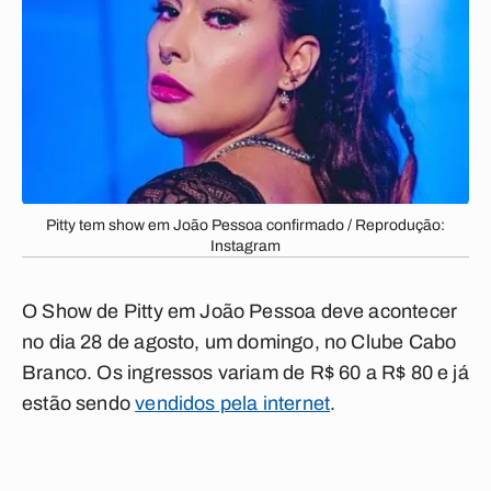
Pitty tem show em João Pessoa confirmado / Reprodução:
Instagram
O Show de Pitty em João Pessoa deve acontecer
no dia 28 de agosto, um domingo, no Clube Cabo
Branco. Os ingressos variam de R$ 60 a R$ 80 e já
estão sendo
vendidos pela internet
.