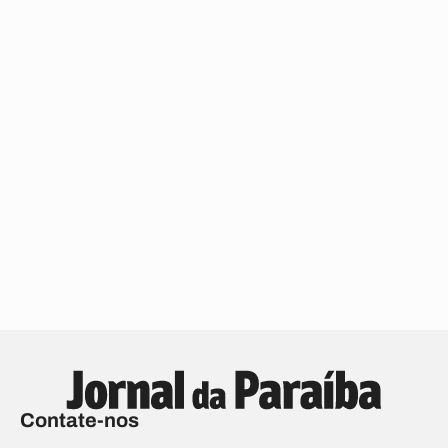
Contate-nos