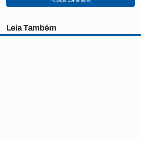
Publicar Comentário
Leia Também