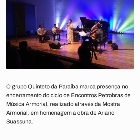
O grupo Quinteto da Paraíba marca presença no
encerramento do ciclo de Encontros Petrobras de
Música
Armorial, realizado através da Mostra
Armorial, em homenagem a obra de Ariano
Suassuna.