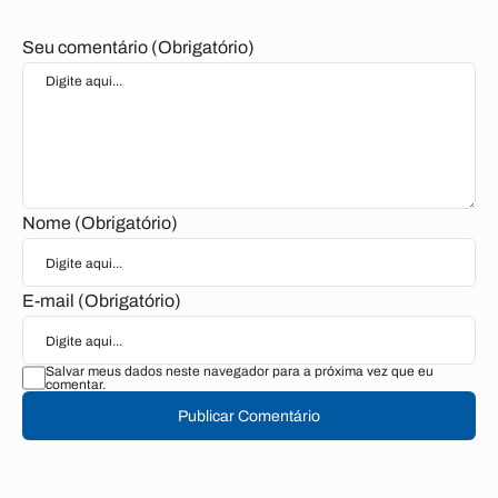
Seu comentário (Obrigatório)
Nome (Obrigatório)
E-mail (Obrigatório)
Salvar meus dados neste navegador para a próxima vez que eu
comentar.
Publicar Comentário