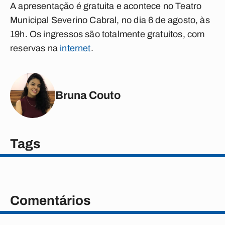
A apresentação é gratuita e acontece no Teatro
Municipal Severino Cabral, no dia 6 de agosto, às
19h. Os ingressos são totalmente gratuitos, com
reservas na
internet
.
Bruna Couto
Tags
Comentários