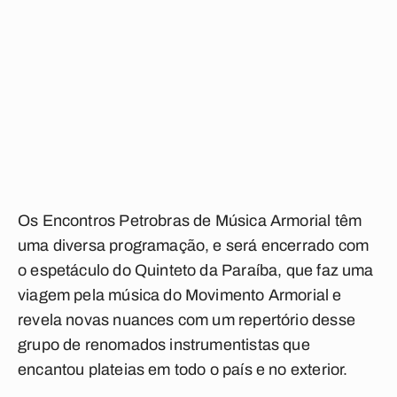
Os Encontros Petrobras de Música
Armorial
têm
uma diversa programação, e será encerrado com
o espetáculo do Quinteto da Paraíba, que faz uma
viagem pela música do Movimento Armorial e
revela novas nuances com um repertório desse
grupo de renomados instrumentistas que
encantou plateias em todo o país e no exterior.