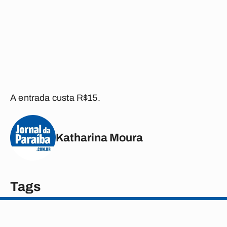
A entrada custa R$15.
Katharina Moura
Tags