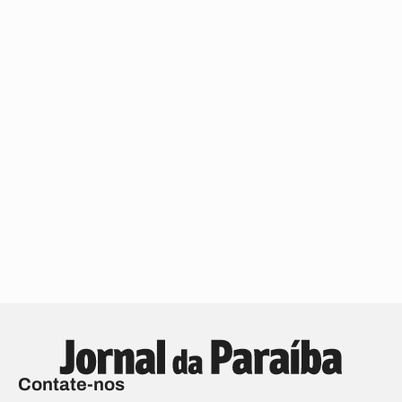
Contate-nos