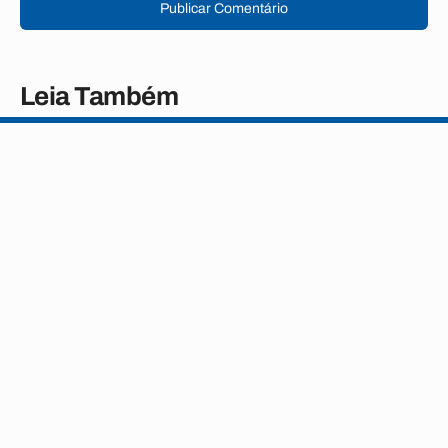
Publicar Comentário
Leia Também