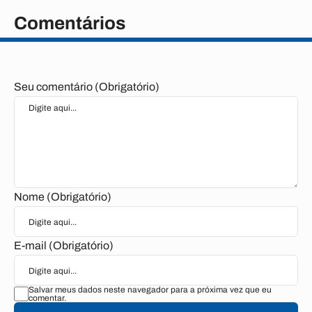
Comentários
Seu comentário (Obrigatório)
Nome (Obrigatório)
E-mail (Obrigatório)
Salvar meus dados neste navegador para a próxima vez que eu
comentar.