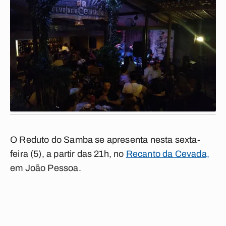
O Reduto do Samba se apresenta nesta sexta-
feira (5), a partir das 21h, no
Recanto da Cevada,
em João Pessoa.