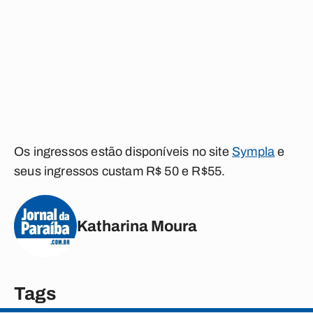
Os ingressos estão disponíveis no site
Sympla
e
seus ingressos custam R$ 50 e R$55.
Katharina Moura
Tags