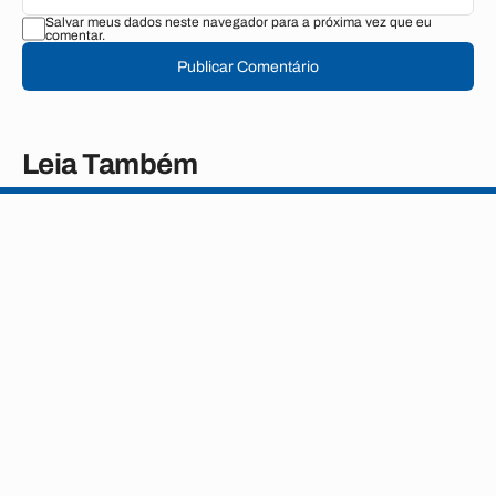
Salvar meus dados neste navegador para a próxima vez que eu
comentar.
Publicar Comentário
Leia Também