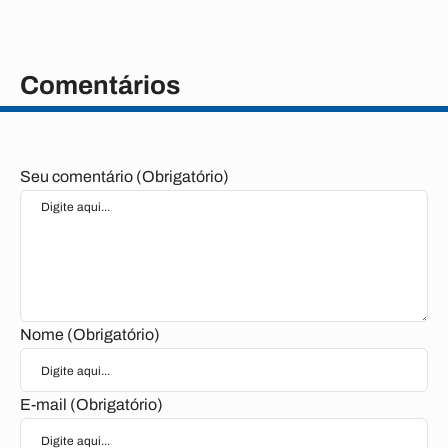
Comentários
Seu comentário (Obrigatório)
Nome (Obrigatório)
E-mail (Obrigatório)