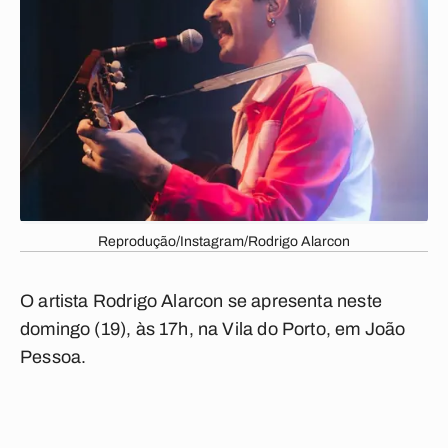
Reprodução/Instagram/Rodrigo Alarcon
O artista Rodrigo Alarcon se apresenta neste
domingo (19), às 17h, na Vila do Porto, em João
Pessoa.