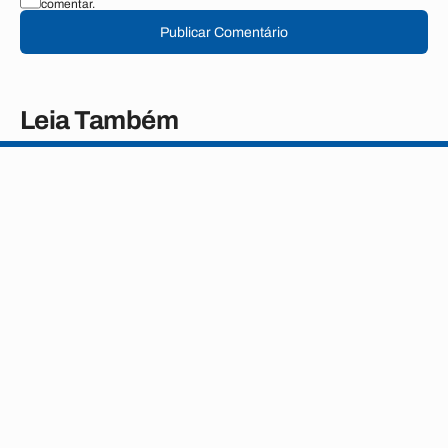
comentar.
Publicar Comentário
Leia Também