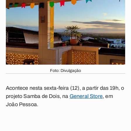
Foto: Divulgação
Acontece nesta sexta-feira (12), a partir das 19h, o
projeto Samba de Dois, na
General Store
, em
João Pessoa.