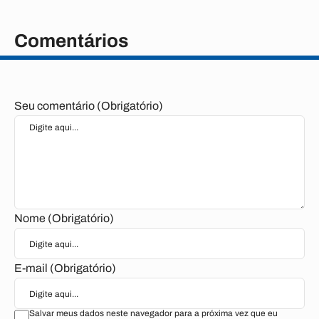
Comentários
Seu comentário (Obrigatório)
Nome (Obrigatório)
E-mail (Obrigatório)
Salvar meus dados neste navegador para a próxima vez que eu