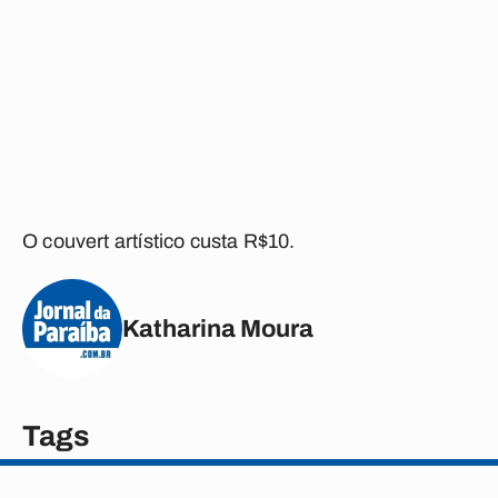
O couvert artístico custa R$10.
Katharina Moura
Tags