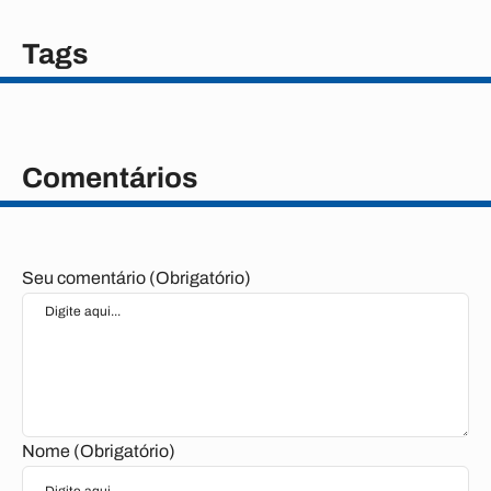
Tags
Comentários
Seu comentário (Obrigatório)
Nome (Obrigatório)