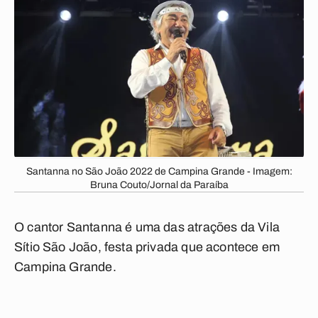
Santanna no São João 2022 de Campina Grande - Imagem:
Bruna Couto/Jornal da Paraíba
O cantor Santanna é uma das atrações da Vila
Sítio São João, festa privada que acontece em
Campina Grande.