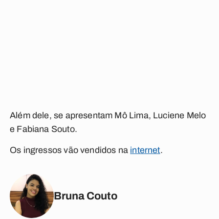
Além dele, se apresentam Mô Lima, Luciene Melo
e Fabiana Souto.
Os ingressos vão vendidos na
internet
.
Bruna Couto