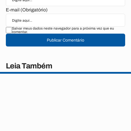
E-mail (Obrigatório)
Salvar meus dados neste navegador para a próxima vez que eu
comentar.
Publicar Comentário
Leia Também