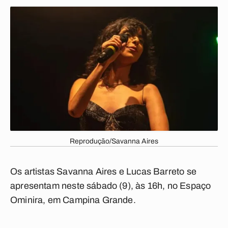
Reprodução/Savanna Aires
Os artistas Savanna Aires e Lucas Barreto se
apresentam neste sábado (9), às 16h, no Espaço
Ominira, em Campina Grande.