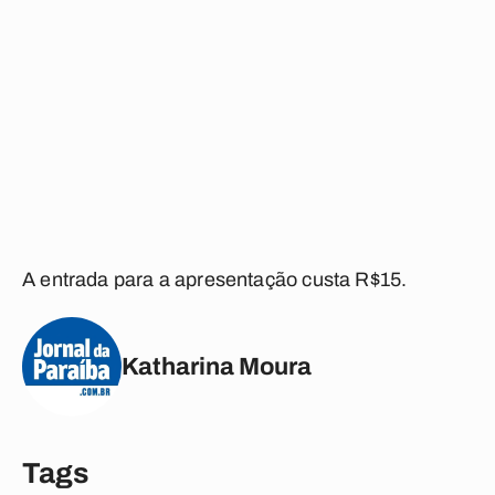
A entrada para a apresentação custa R$15.
Katharina Moura
Tags