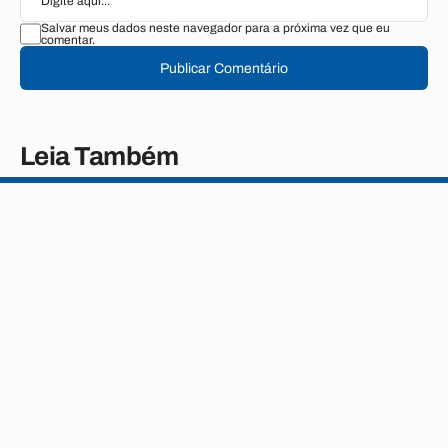
Salvar meus dados neste navegador para a próxima vez que eu
comentar.
Publicar Comentário
Leia Também