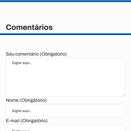
Comentários
Seu comentário (Obrigatório)
Nome (Obrigatório)
E-mail (Obrigatório)