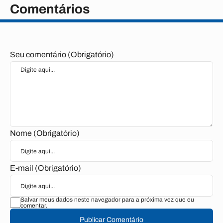
Comentários
Seu comentário (Obrigatório)
Nome (Obrigatório)
E-mail (Obrigatório)
Salvar meus dados neste navegador para a próxima vez que eu
comentar.
Publicar Comentário