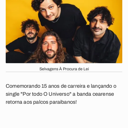
Selvagens À Procura de Lei
Comemorando 15 anos de carreira e lançando o
single "Por todo O Universo" a banda cearense
retorna aos palcos paraibanos!