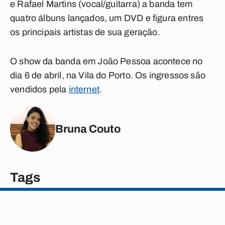
e Rafael Martins (vocal/guitarra) a banda tem
quatro álbuns lançados, um DVD e figura entres
os principais artistas de sua geração.
O show da banda em João Pessoa acontece no
dia 6 de abril, na Vila do Porto. Os ingressos são
vendidos pela
internet
.
Bruna Couto
Tags