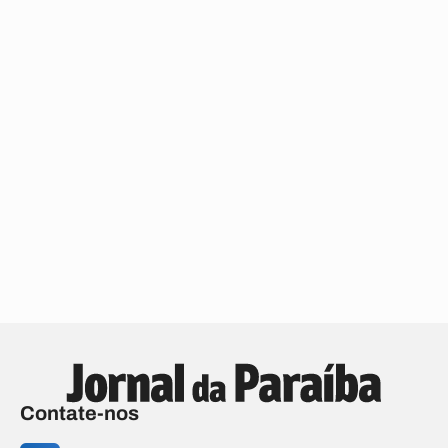
Contate-nos