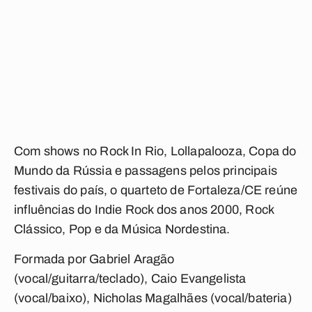
Com shows no Rock In Rio, Lollapalooza, Copa do
Mundo da Rússia e passagens pelos principais
festivais do país, o quarteto de Fortaleza/CE reúne
influências do Indie Rock dos anos 2000, Rock
Clássico, Pop e da Música Nordestina.
Formada por Gabriel Aragão
(vocal/guitarra/teclado), Caio Evangelista
(vocal/baixo), Nicholas Magalhães (vocal/bateria)