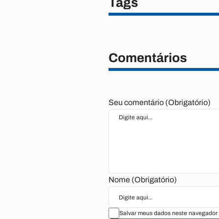
Tags
Comentários
Seu comentário (Obrigatório)
Nome (Obrigatório)
Salvar meus dados neste navegador 