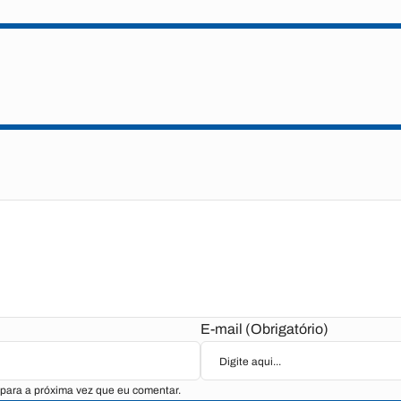
E-mail (Obrigatório)
para a próxima vez que eu comentar.