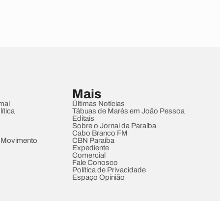
Mais
mal
Últimas Notícias
ítica
Tábuas de Marés em João Pessoa
Editais
Sobre o Jornal da Paraíba
Cabo Branco FM
 Movimento
CBN Paraíba
Expediente
Comercial
Fale Conosco
Política de Privacidade
Espaço Opinião