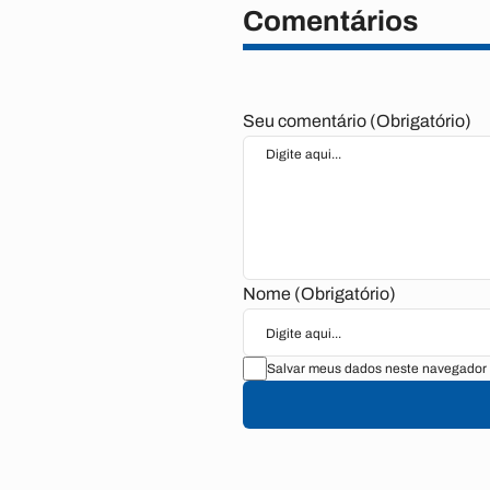
Comentários
Seu comentário (Obrigatório)
Nome (Obrigatório)
Salvar meus dados neste navegador 