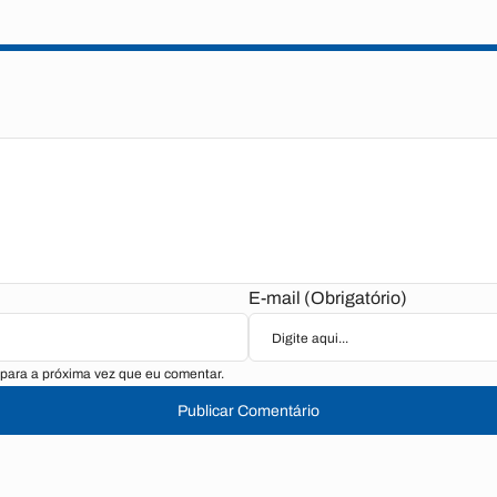
E-mail (Obrigatório)
para a próxima vez que eu comentar.
Publicar Comentário