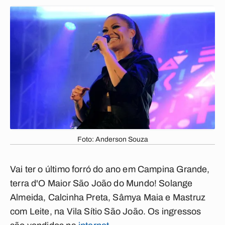
Foto: Anderson Souza
Vai ter o último forró do ano em Campina Grande,
terra d'O Maior São João do Mundo! Solange
Almeida, Calcinha Preta, Sâmya Maia e Mastruz
com Leite, na Vila Sítio São João. Os ingressos