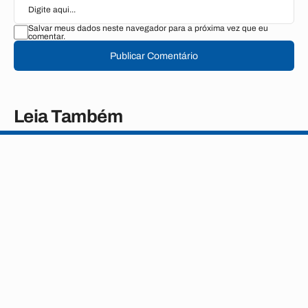
Salvar meus dados neste navegador para a próxima vez que eu
comentar.
Publicar Comentário
Leia Também