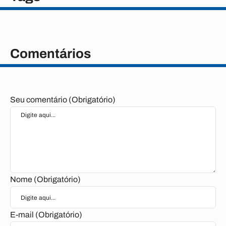
Comentários
Seu comentário (Obrigatório)
Nome (Obrigatório)
E-mail (Obrigatório)