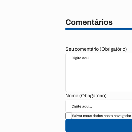
Comentários
Seu comentário (Obrigatório)
Nome (Obrigatório)
Salvar meus dados neste navegador 