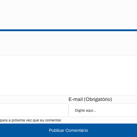
E-mail (Obrigatório)
para a próxima vez que eu comentar.
Publicar Comentário