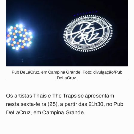
Pub DeLaCruz, em Campina Grande. Foto: divulgação/Pub
DeLaCruz.
Os artistas Thais e The Traps se apresentam
nesta sexta-feira (25), a partir das 21h30, no Pub
DeLaCruz, em Campina Grande.