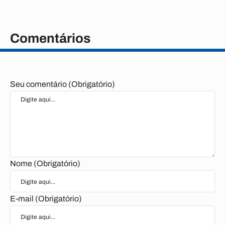
Comentários
Seu comentário (Obrigatório)
Nome (Obrigatório)
E-mail (Obrigatório)