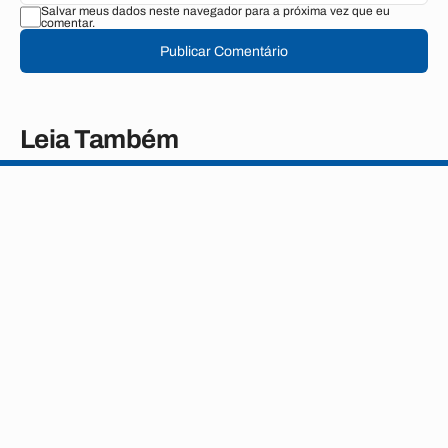
Salvar meus dados neste navegador para a próxima vez que eu
comentar.
Publicar Comentário
Leia Também