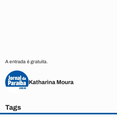
A entrada é gratuita.
Katharina Moura
Tags