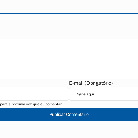
E-mail (Obrigatório)
para a próxima vez que eu comentar.
Publicar Comentário