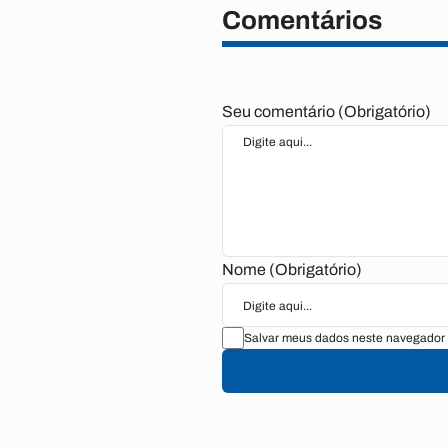
Comentários
Seu comentário (Obrigatório)
Nome (Obrigatório)
Salvar meus dados neste navegador 