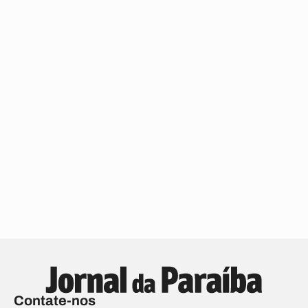
Contate-nos