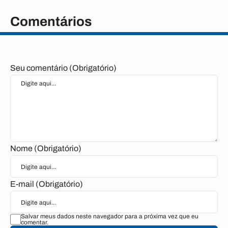
Comentários
Seu comentário (Obrigatório)
Nome (Obrigatório)
E-mail (Obrigatório)
Salvar meus dados neste navegador para a próxima vez que eu
comentar.