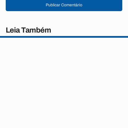
Publicar Comentário
Leia Também