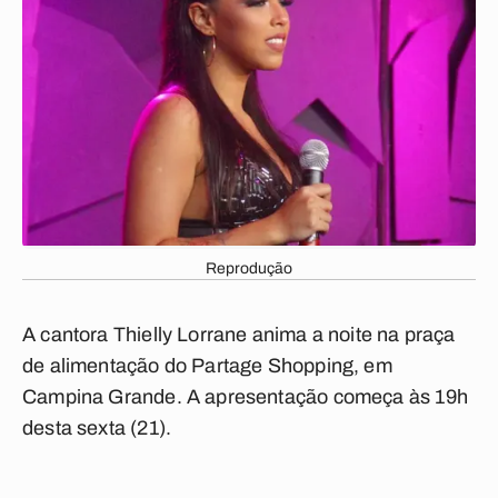
Reprodução
A cantora Thielly Lorrane anima a noite na praça
de alimentação do Partage Shopping, em
Campina Grande. A apresentação começa às 19h
desta sexta (21).