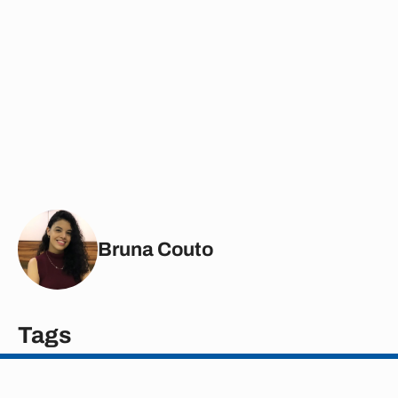
Bruna Couto
Tags