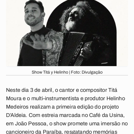
Show Titá y Helinho | Foto: Divulgação
Neste dia 3 de abril, o cantor e compositor Titá
Moura e o multi-instrumentista e produtor Helinho
Medeiros realizam a primeira edição do projeto
D’Aldeia. Com estreia marcada no Café da Usina,
em João Pessoa, o show promete uma imersão no
cancioneiro da Paraíba, resgatando memórias