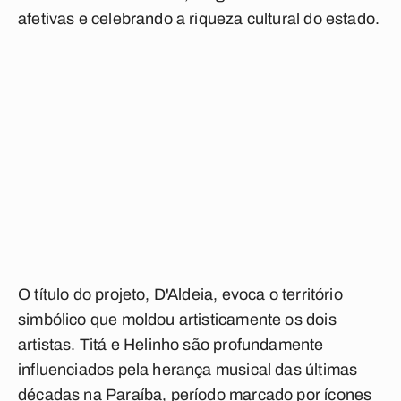
afetivas e celebrando a riqueza cultural do estado.
O título do projeto, D'Aldeia, evoca o território
simbólico que moldou artisticamente os dois
artistas. Titá e Helinho são profundamente
influenciados pela herança musical das últimas
décadas na Paraíba, período marcado por ícones