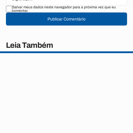
Salvar meus dados neste navegador para a próxima vez que eu
comentar.
Publicar Comentário
Leia Também