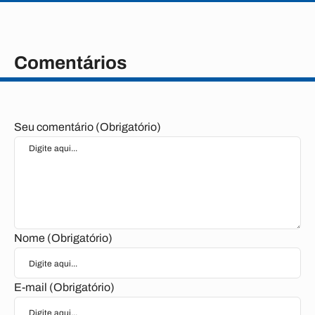
Comentários
Seu comentário (Obrigatório)
Nome (Obrigatório)
E-mail (Obrigatório)