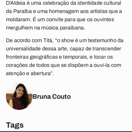
D'Aldeia é uma celebração da identidade cultural
da Paraíba e uma homenagem aos artistas que a
moldaram. É um convite para que os ouvintes
mergulhem na música paraibana.
De acordo com Titá, “o show é um testemunho da
universalidade dessa arte, capaz de transcender
fronteiras geográficas e temporais, e tocar os
corações de todos que se dispõem a ouvi-la com
atenção e abertura”.
Bruna Couto
Tags