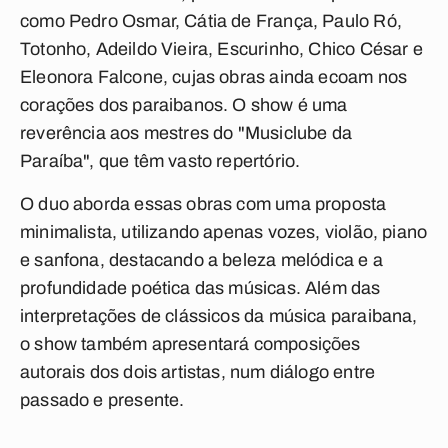
como Pedro Osmar, Cátia de França, Paulo Ró,
Totonho, Adeildo Vieira, Escurinho, Chico César e
Eleonora Falcone, cujas obras ainda ecoam nos
corações dos paraibanos. O show é uma
reverência aos mestres do "Musiclube da
Paraíba", que têm vasto repertório.
O duo aborda essas obras com uma proposta
minimalista, utilizando apenas vozes, violão, piano
e sanfona, destacando a beleza melódica e a
profundidade poética das músicas. Além das
interpretações de clássicos da música paraibana,
o show também apresentará composições
autorais dos dois artistas, num diálogo entre
passado e presente.