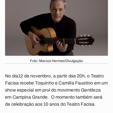
Foto: Marcos Hermes/Divulgação
No dia12 de novembro, a partir das 20h, o Teatro
Facisa recebe Toquinho e Camilla Faustino em um
show especial em prol do movimento Gentileza
em Campina Grande. O momento também será
de celebração aos 10 anos do Teatro Facisa.