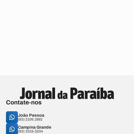
Contate-nos
João Pessoa
(83) 2106.1892
Campina Grande
(83) 3315-3204