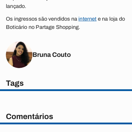
lançado.
Os ingressos são vendidos na
internet
e na loja do
Boticário no Partage Shopping.
Bruna Couto
Tags
Comentários