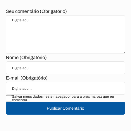
Seu comentário (Obrigatório)
Nome (Obrigatório)
E-mail (Obrigatório)
Salvar meus dados neste navegador para a próxima vez que eu
comentar.
Publicar Comentário