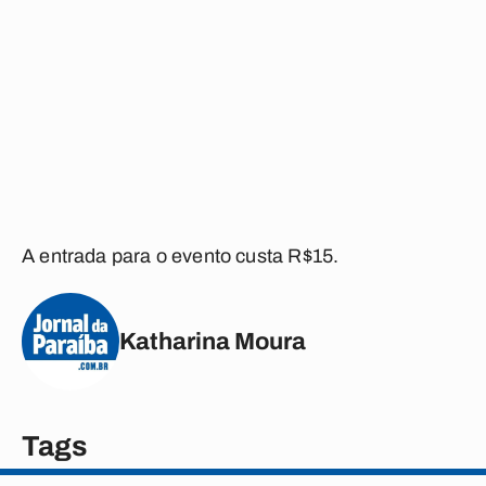
A entrada para o evento custa R$15.
Katharina Moura
Tags