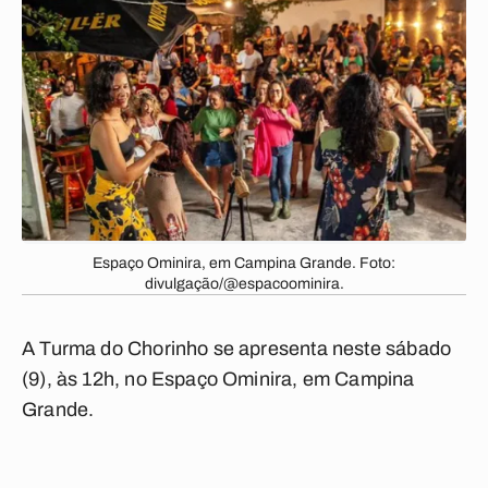
Espaço Ominira, em Campina Grande. Foto:
divulgação/@espacoominira.
A Turma do Chorinho se apresenta neste sábado
(9), às 12h, no Espaço Ominira, em Campina
Grande.