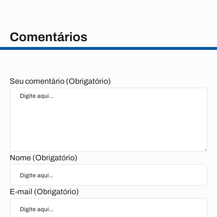
Comentários
Seu comentário (Obrigatório)
Nome (Obrigatório)
E-mail (Obrigatório)