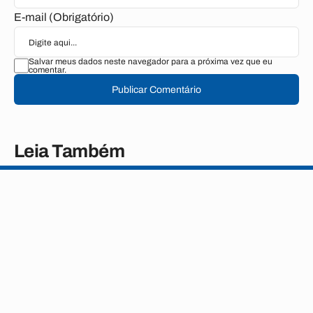
E-mail (Obrigatório)
Salvar meus dados neste navegador para a próxima vez que eu
comentar.
Publicar Comentário
Leia Também