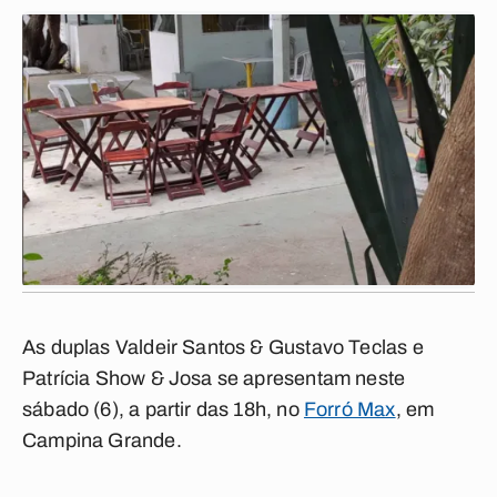
As duplas Valdeir Santos & Gustavo Teclas e
Patrícia Show & Josa se apresentam neste
sábado (6), a partir das 18h, no
Forró Max
, em
Campina Grande.