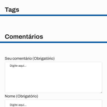
Tags
Comentários
Seu comentário (Obrigatório)
Nome (Obrigatório)