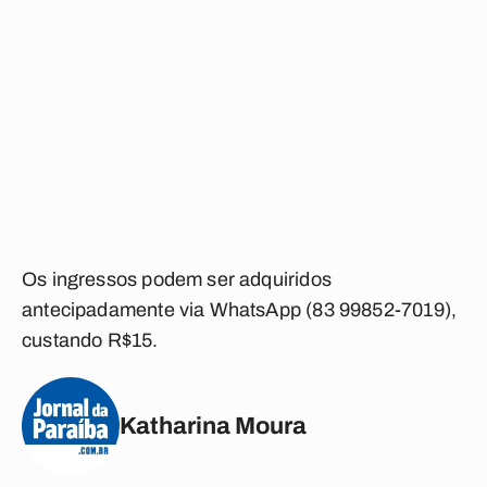
Os ingressos podem ser adquiridos
antecipadamente via WhatsApp (83 99852-7019),
custando R$15.
Katharina Moura