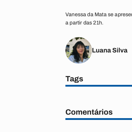
Vanessa da Mata se apresen
a partir das 21h.
Luana Silva
Tags
Comentários