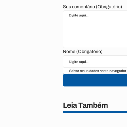
Seu comentário (Obrigatório)
Nome (Obrigatório)
Salvar meus dados neste navegador 
Leia Também