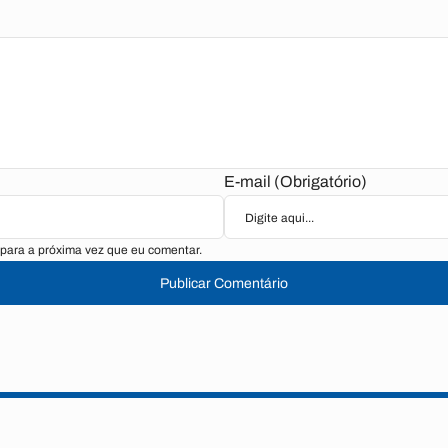
E-mail (Obrigatório)
para a próxima vez que eu comentar.
Publicar Comentário