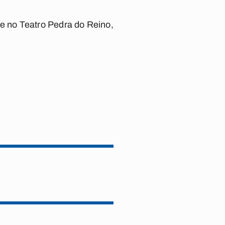
e no Teatro Pedra do Reino,