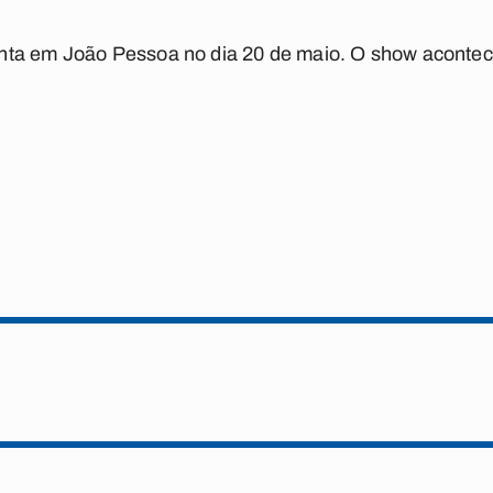
ta em João Pessoa no dia 20 de maio. O show acontec