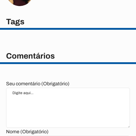
Tags
Comentários
Seu comentário (Obrigatório)
Nome (Obrigatório)