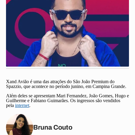
Xand Avião
é uma das atrações do São João Premium do
Spazzio, que acontece no período junino, em Campina Grande.
Além deles se apresentam
Mari Fernandez,
João Gomes,
Hugo e
Guilherme e
Fabiano Guimarães
.
Os ingressos são vendidos
pela
internet
.
Bruna Couto