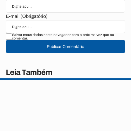
E-mail (Obrigatório)
Salvar meus dados neste navegador para a próxima vez que eu
comentar.
Publicar Comentário
Leia Também