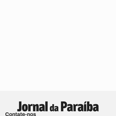
Contate-nos