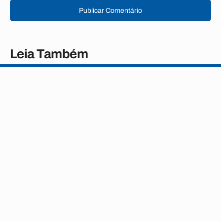
Publicar Comentário
Leia Também