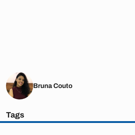
Bruna Couto
Tags