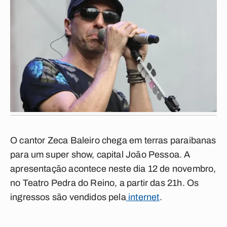
O cantor Zeca Baleiro chega em terras paraibanas
para um super show, capital João Pessoa. A
apresentação acontece neste dia 12 de novembro,
no Teatro Pedra do Reino, a partir das 21h. Os
ingressos são vendidos pela
internet
.