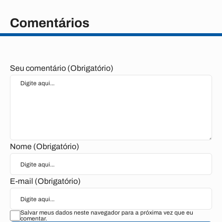
Comentários
Seu comentário (Obrigatório)
Nome (Obrigatório)
E-mail (Obrigatório)
Salvar meus dados neste navegador para a próxima vez que eu
comentar.