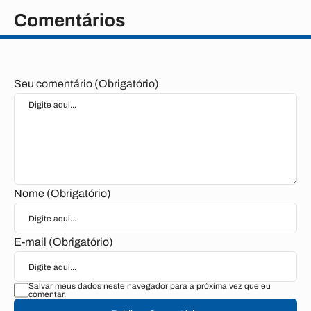
Comentários
Seu comentário (Obrigatório)
Nome (Obrigatório)
E-mail (Obrigatório)
Salvar meus dados neste navegador para a próxima vez que eu
comentar.