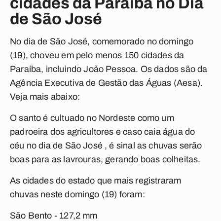
cidades da Paraíba no Dia
de São José
No dia de São José, comemorado no domingo
(19), choveu em pelo menos 150 cidades da
Paraíba, incluindo João Pessoa. Os dados são da
Agência Executiva de Gestão das Águas (Aesa).
Veja mais abaixo:
O santo é cultuado no Nordeste como um
padroeira dos agricultores e caso caia água do
céu no dia de São José , é sinal as chuvas serão
boas para as lavrouras, gerando boas colheitas.
As cidades do estado que mais registraram
chuvas neste domingo (19) foram:
São Bento - 127,2 mm