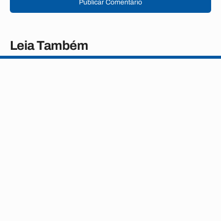
Publicar Comentário
Leia Também