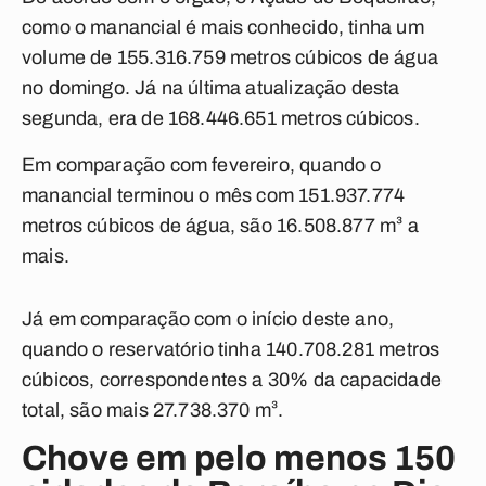
como o manancial é mais conhecido, tinha um
volume de 155.316.759 metros cúbicos de água
no domingo. Já na última atualização desta
segunda, era de 168.446.651 metros cúbicos.
Em comparação com fevereiro, quando o
manancial terminou o mês com 151.937.774
metros cúbicos de água, são 16.508.877 m³ a
mais.
Já em comparação com o início deste ano,
quando o reservatório tinha 140.708.281 metros
cúbicos, correspondentes a 30% da capacidade
total, são mais 27.738.370 m³.
Chove em pelo menos 150