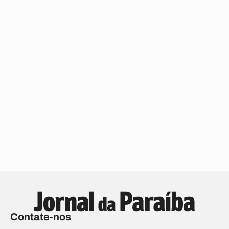
Contate-nos