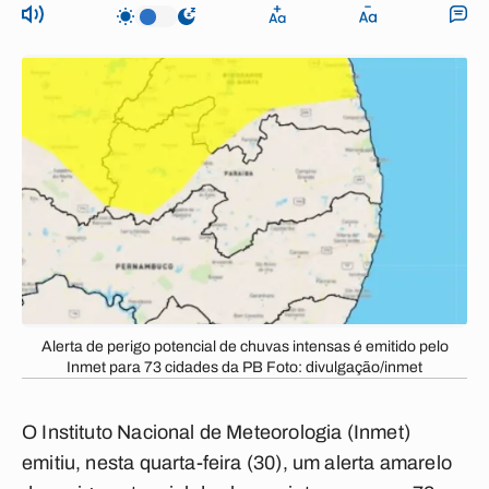
Alerta de perigo potencial de chuvas intensas é emitido pelo
Inmet para 73 cidades da PB Foto: divulgação/inmet
O Instituto Nacional de Meteorologia (Inmet)
emitiu, nesta quarta-feira (30), um alerta amarelo