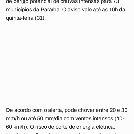
de perigo potencial de chuvas intensas para 73
municípios da Paraíba. O aviso vale até as 10h da
quinta-feira (31).
De acordo com o alerta, pode chover entre 20 e 30
mm/h ou até 50 mm/dia com ventos intensos (40-
60 km/h). O risco de corte de energia elétrica,