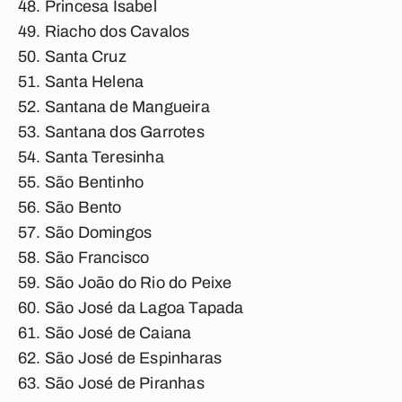
Princesa Isabel
Riacho dos Cavalos
Santa Cruz
Santa Helena
Santana de Mangueira
Santana dos Garrotes
Santa Teresinha
São Bentinho
São Bento
São Domingos
São Francisco
São João do Rio do Peixe
São José da Lagoa Tapada
São José de Caiana
São José de Espinharas
São José de Piranhas