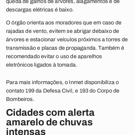
queda de galhos de árvores, alagamentos e de
descargas elétricas é baixo.
O órgão orienta aos moradores que em caso de
rajadas de vento, evitem se abrigar debaixo de
árvores e estacionar veículos próximos a torres de
transmissão e placas de propaganda. Também é
recomendado evitar o uso de aparelhos
eletrônicos ligados à tomada.
Para mais informações, o Inmet disponibiliza o
contato 199 da Defesa Civil, e 193 do Corpo de
Bombeiros.
Cidades com alerta
amarelo de chuvas
intensas