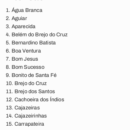
Água Branca
Aguiar
Aparecida
Belém do Brejo do Cruz
Bernardino Batista
Boa Ventura
Bom Jesus
Bom Sucesso
Bonito de Santa Fé
Brejo do Cruz
Brejo dos Santos
Cachoeira dos Índios
Cajazeiras
Cajazeirinhas
Carrapateira