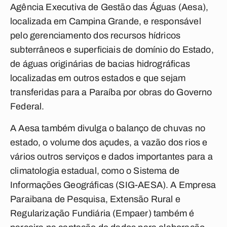
Agência Executiva de Gestão das Águas (Aesa),
localizada em Campina Grande, e responsável
pelo gerenciamento dos recursos hídricos
subterrâneos e superficiais de domínio do Estado,
de águas originárias de bacias hidrográficas
localizadas em outros estados e que sejam
transferidas para a Paraíba por obras do Governo
Federal.
A Aesa também divulga o balanço de chuvas no
estado, o volume dos açudes, a vazão dos rios e
vários outros serviços e dados importantes para a
climatologia estadual, como o Sistema de
Informações Geográficas (SIG-AESA). A Empresa
Paraibana de Pesquisa, Extensão Rural e
Regularização Fundiária (Empaer) também é