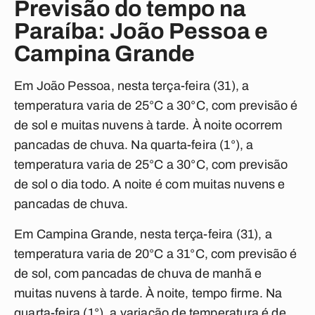
Previsão do tempo na
Paraíba: João Pessoa e
Campina Grande
Em João Pessoa, nesta terça-feira (31), a
temperatura varia de 25°C a 30°C, com previsão é
de sol e muitas nuvens à tarde. À noite ocorrem
pancadas de chuva. Na quarta-feira (1°), a
temperatura varia de 25°C a 30°C, com previsão
de sol o dia todo. A noite é com muitas nuvens e
pancadas de chuva.
Em Campina Grande, nesta terça-feira (31), a
temperatura varia de 20°C a 31°C, com previsão é
de sol, com pancadas de chuva de manhã e
muitas nuvens à tarde. À noite, tempo firme. Na
quarta-feira (1°), a variação de temperatura é de