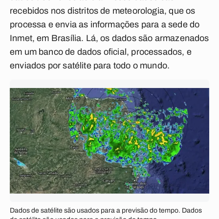
recebidos nos distritos de meteorologia, que os
processa e envia as informações para a sede do
Inmet, em Brasília. Lá, os dados são armazenados
em um banco de dados oficial, processados, e
enviados por satélite para todo o mundo.
Dados de satélite são usados para a previsão do tempo. Dados