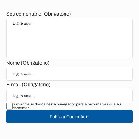
Seu comentário (Obrigatório)
Nome (Obrigatório)
E-mail (Obrigatório)
Salvar meus dados neste navegador para a próxima vez que eu
comentar.
Publicar Comentário