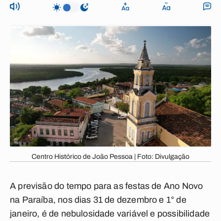
Centro Histórico de João Pessoa | Foto: Divulgação
A previsão do tempo para as festas de Ano Novo
na Paraíba, nos dias 31 de dezembro e 1° de
janeiro, é de nebulosidade variável e possibilidade