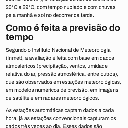
20°C a 29°C, com tempo nublado e com chuvas
pela manhã e sol no decorrer da tarde.
Como é feita a previsão do
tempo
Segundo o Instituto Nacional de Meteorologia
(Inmet), a avaliação é feita com base em dados
atmosféricos (precipitação, ventos, umidade
relativa do ar, pressão atmosférica, entre outros),
que são observados em estações meteorológicas,
em modelos numéricos de previsão, em imagens
de satélite e em radares meteorológicos.
As estações automáticas captam dados a cada
hora, já as estações convencionais capturam os
dados três vezes ao dia. Esses dados são