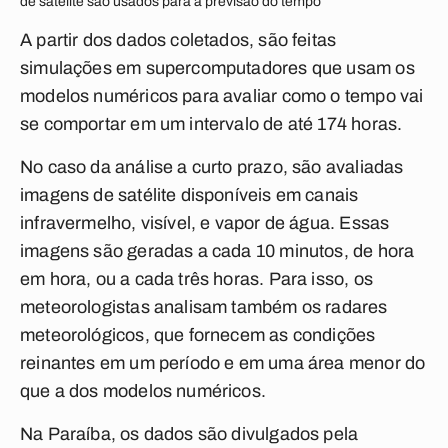
de satélite são usados para a previsão do tempo
A partir dos dados coletados, são feitas
simulações em supercomputadores que usam os
modelos numéricos para avaliar como o tempo vai
se comportar em um intervalo de até 174 horas.
No caso da análise a curto prazo, são avaliadas
imagens de satélite disponíveis em canais
infravermelho, visível, e vapor de água. Essas
imagens são geradas a cada 10 minutos, de hora
em hora, ou a cada três horas. Para isso, os
meteorologistas analisam também os radares
meteorológicos, que fornecem as condições
reinantes em um período e em uma área menor do
que a dos modelos numéricos.
Na Paraíba, os dados são divulgados pela