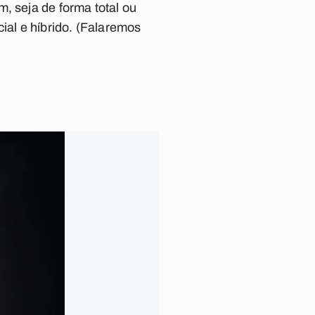
, seja de forma total ou
rcial e híbrido. (Falaremos