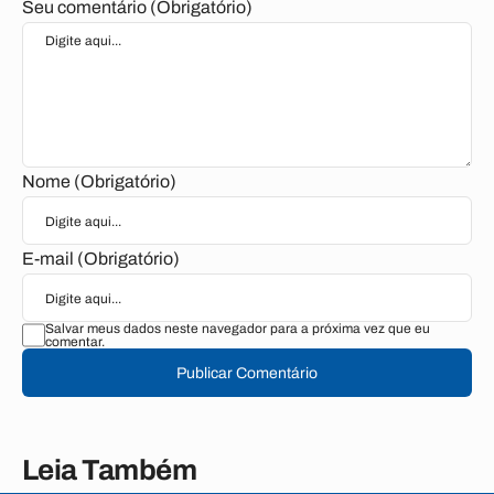
Seu comentário (Obrigatório)
Nome (Obrigatório)
E-mail (Obrigatório)
Salvar meus dados neste navegador para a próxima vez que eu
comentar.
Publicar Comentário
Leia Também