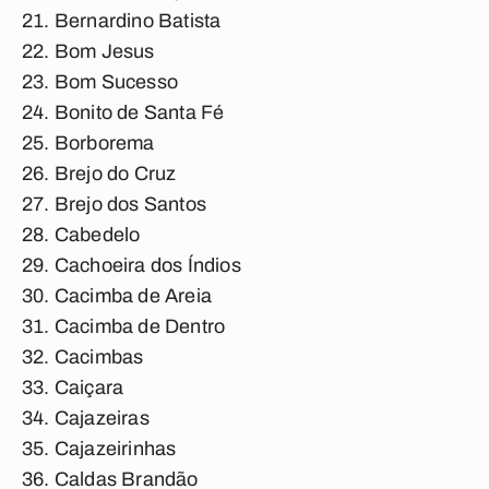
Bernardino Batista
Bom Jesus
Bom Sucesso
Bonito de Santa Fé
Borborema
Brejo do Cruz
Brejo dos Santos
Cabedelo
Cachoeira dos Índios
Cacimba de Areia
Cacimba de Dentro
Cacimbas
Caiçara
Cajazeiras
Cajazeirinhas
Caldas Brandão