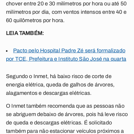
chover entre 20 e 30 milímetros por hora ou até 50
milímetros por dia, com ventos intensos entre 40 e
60 quilômetros por hora.
LEIA TAMBÉM:
Pacto pelo Hospital Padre Zé será formalizado
por TCE, Prefeitura e Instituto São José na quarta
Segundo o Inmet, há baixo risco de corte de
energia elétrica, queda de galhos de árvores,
alagamentos e descargas elétricas.
O Inmet também recomenda que as pessoas não
se abriguem debaixo de árvores, pois há leve risco
de queda e descargas elétricas. É solicitado
também para não estacionar veículos próximos a