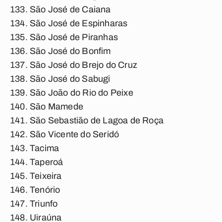
São José de Caiana
São José de Espinharas
São José de Piranhas
São José do Bonfim
São José do Brejo do Cruz
São José do Sabugi
São João do Rio do Peixe
São Mamede
São Sebastião de Lagoa de Roça
São Vicente do Seridó
Tacima
Taperoá
Teixeira
Tenório
Triunfo
Uiraúna