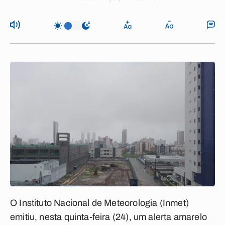
O Instituto Nacional de Meteorologia (Inmet)
emitiu, nesta quinta-feira (24), um alerta amarelo