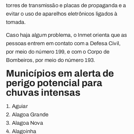
torres de transmissão e placas de propaganda e a
evitar o uso de aparelhos eletrônicos ligados à
tomada.
Caso haja algum problema, o Inmet orienta que as
pessoas entrem em contato com a Defesa Civil,
por meio do número 199, e com o Corpo de
Bombeiros, por meio do número 193.
Municípios em alerta de
perigo potencial para
chuvas intensas
Aguiar
Alagoa Grande
Alagoa Nova
Alagoinha