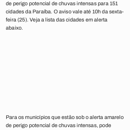
de perigo potencial de chuvas intensas para 151
cidades da Paraíba. O aviso vale até 10h da sexta-
feira (25). Veja a lista das cidades em alerta
abaixo.
Para os municípios que estão sob o alerta amarelo
de perigo potencial de chuvas intensas, pode