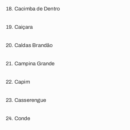
Cacimba de Dentro
Caiçara
Caldas Brandão
Campina Grande
Capim
Casserengue
Conde