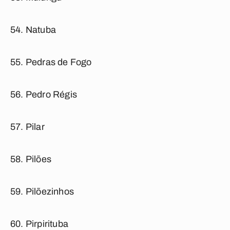
Natuba
Pedras de Fogo
Pedro Régis
Pilar
Pilões
Pilõezinhos
Pirpirituba