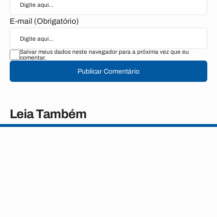
E-mail (Obrigatório)
Salvar meus dados neste navegador para a próxima vez que eu
comentar.
Publicar Comentário
Leia Também