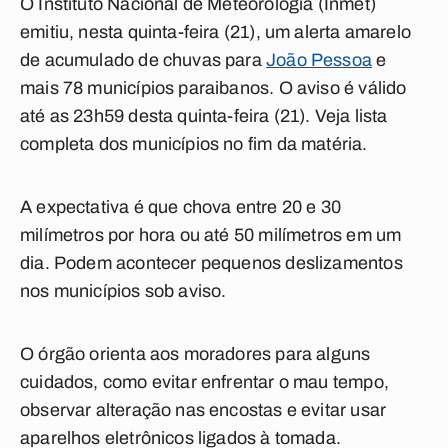
O Instituto Nacional de Meteorologia (Inmet)
emitiu, nesta quinta-feira (21), um alerta amarelo
de acumulado de chuvas para
João Pessoa
e
mais 78 municípios paraibanos. O aviso é válido
até as 23h59 desta quinta-feira (21). Veja lista
completa dos municípios no fim da matéria.
A expectativa é que chova entre 20 e 30
milímetros por hora ou até 50 milímetros em um
dia. Podem acontecer pequenos deslizamentos
nos municípios sob aviso.
O órgão orienta aos moradores para alguns
cuidados, como evitar enfrentar o mau tempo,
observar alteração nas encostas e evitar usar
aparelhos eletrônicos ligados à tomada.