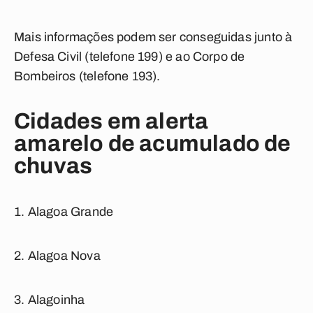
Mais informações podem ser conseguidas junto à
Defesa Civil (telefone 199) e ao Corpo de
Bombeiros (telefone 193).
Cidades em alerta
amarelo de acumulado de
chuvas
Alagoa Grande
Alagoa Nova
Alagoinha