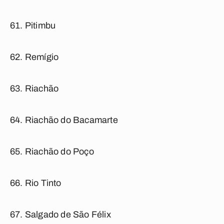
Pitimbu
Remígio
Riachão
Riachão do Bacamarte
Riachão do Poço
Rio Tinto
Salgado de São Félix