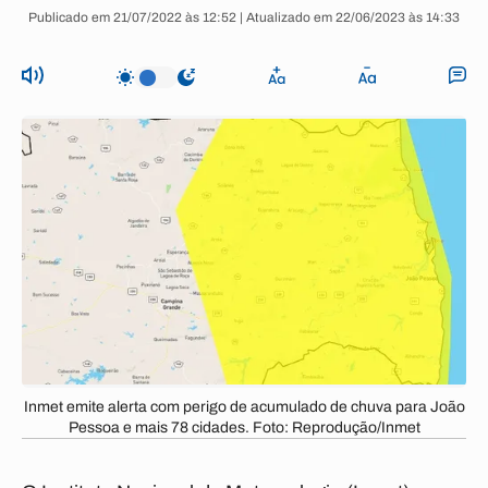
Publicado em 21/07/2022 às 12:52 | Atualizado em 22/06/2023 às 14:33
Inmet emite alerta com perigo de acumulado de chuva para João
Pessoa e mais 78 cidades. Foto: Reprodução/Inmet