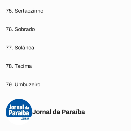
Sertãozinho
Sobrado
Solânea
Tacima
Umbuzeiro
Jornal da Paraíba