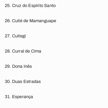
Cruz do Espírito Santo
Cuité de Mamanguape
Cuitegi
Curral de Cima
Dona Inês
Duas Estradas
Esperança