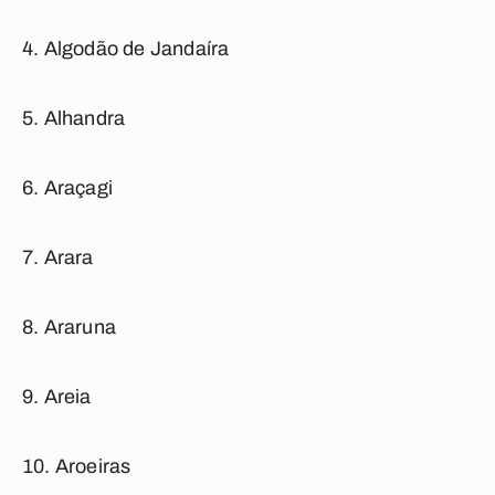
Algodão de Jandaíra
Alhandra
Araçagi
Arara
Araruna
Areia
Aroeiras