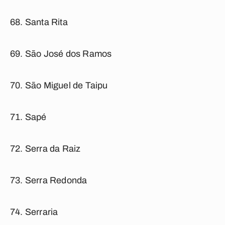
Santa Rita
São José dos Ramos
São Miguel de Taipu
Sapé
Serra da Raiz
Serra Redonda
Serraria