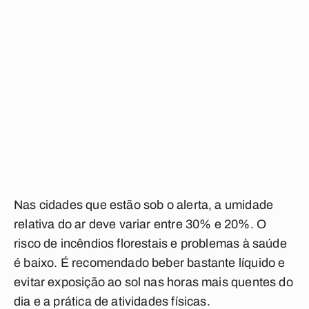
Nas cidades que estão sob o alerta, a umidade
relativa do ar deve variar entre 30% e 20%. O
risco de incêndios florestais e problemas à saúde
é baixo. É recomendado beber bastante líquido e
evitar exposição ao sol nas horas mais quentes do
dia e a prática de atividades físicas.