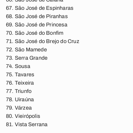
São José de Espinharas
São José de Piranhas
São José de Princesa
São José do Bonfim
São José do Brejo do Cruz
São Mamede
Serra Grande
Sousa
Tavares
Teixeira
Triunfo
Uiraúna
Várzea
Vieirópolis
Vista Serrana