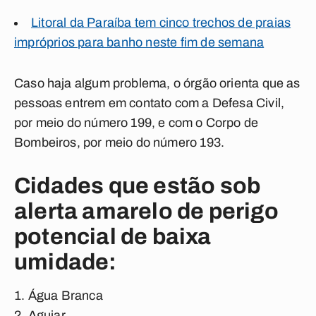
Litoral da Paraíba tem cinco trechos de praias
impróprios para banho neste fim de semana
Caso haja algum problema, o órgão orienta que as
pessoas entrem em contato com a Defesa Civil,
por meio do número 199, e com o Corpo de
Bombeiros, por meio do número 193.
Cidades que estão sob
alerta amarelo de perigo
potencial de baixa
umidade:
Água Branca
Aguiar