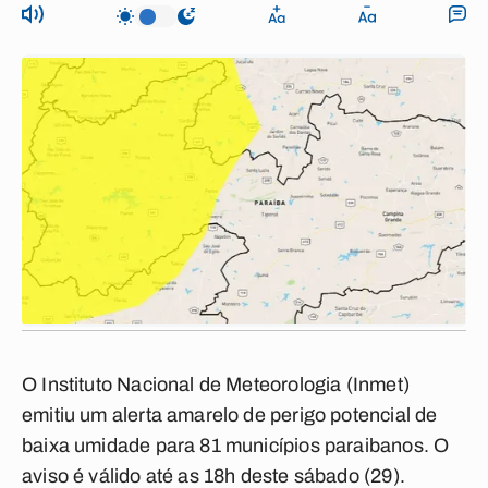
O Instituto Nacional de Meteorologia (Inmet)
emitiu um alerta amarelo de perigo potencial de
baixa umidade para 81 municípios paraibanos. O
aviso é válido até as 18h deste sábado (29).