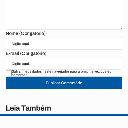
Nome (Obrigatório)
E-mail (Obrigatório)
Salvar meus dados neste navegador para a próxima vez que eu
comentar.
Publicar Comentário
Leia Também