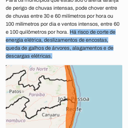
Para os municípios que estão sob o alerta laranja
de perigo de chuvas intensas, pode chover entre
de chuvas entre 30 e 60 milímetros por hora ou
100 milímetros por dia e ventos intensos, entre 60
e 100 quilômetros por hora.
Há risco de corte de
energia elétrica, deslizamentos de encostas,
queda de galhos de árvores, alagamentos e de
descargas elétricas.