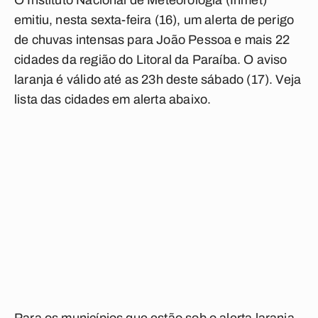
O Instituto Nacional de Meteorologia (Inmet)
emitiu, nesta sexta-feira (16), um alerta de perigo
de chuvas intensas para João Pessoa e mais 22
cidades da região do Litoral da Paraíba. O aviso
laranja é válido até as 23h deste sábado (17). Veja
lista das cidades em alerta abaixo.