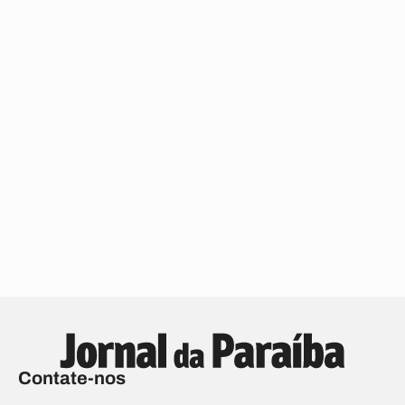
Contate-nos