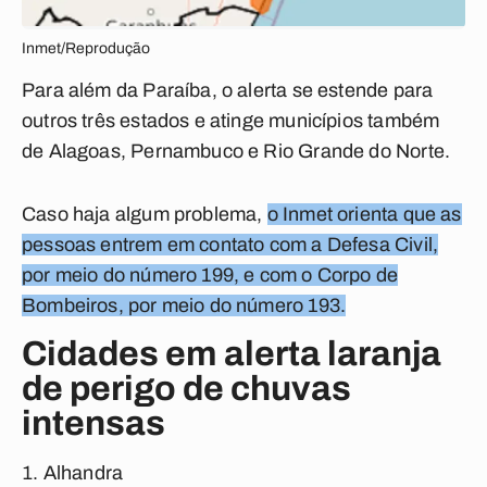
Inmet/Reprodução
Para além da Paraíba, o alerta se estende para
outros três estados e atinge municípios também
de Alagoas, Pernambuco e Rio Grande do Norte.
Caso haja algum problema,
o Inmet orienta que as
pessoas entrem em contato com a Defesa Civil,
por meio do número 199, e com o Corpo de
Bombeiros, por meio do número 193.
Cidades em alerta laranja
de perigo de chuvas
intensas
Alhandra