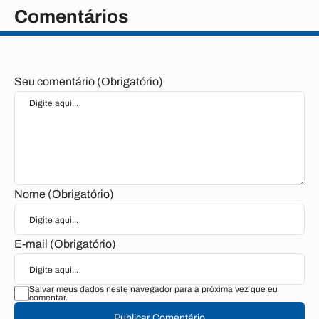
Comentários
Seu comentário (Obrigatório)
Nome (Obrigatório)
E-mail (Obrigatório)
Salvar meus dados neste navegador para a próxima vez que eu
comentar.
Publicar Comentário