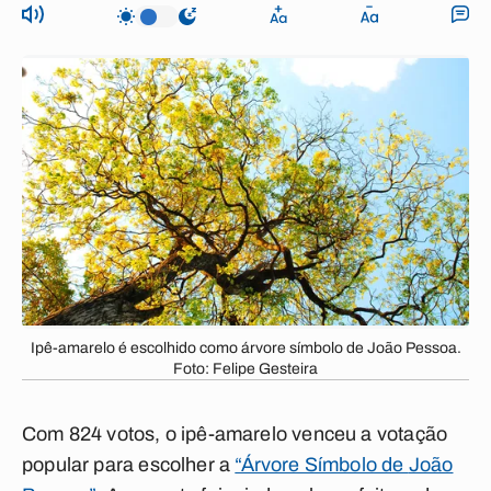
Ipê-amarelo é escolhido como árvore símbolo de João Pessoa.
Foto: Felipe Gesteira
Com 824 votos, o ipê-amarelo venceu a votação
popular para escolher a
“Árvore Símbolo de
João