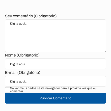
Seu comentário (Obrigatório)
Nome (Obrigatório)
E-mail (Obrigatório)
Salvar meus dados neste navegador para a próxima vez que eu
comentar.
Publicar Comentário