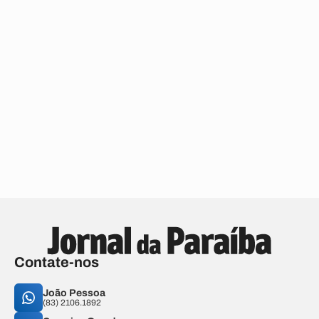
Contate-nos
João Pessoa
(83) 2106.1892