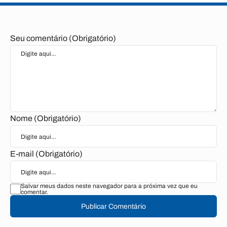
Seu comentário (Obrigatório)
Nome (Obrigatório)
E-mail (Obrigatório)
Salvar meus dados neste navegador para a próxima vez que eu
comentar.
Publicar Comentário