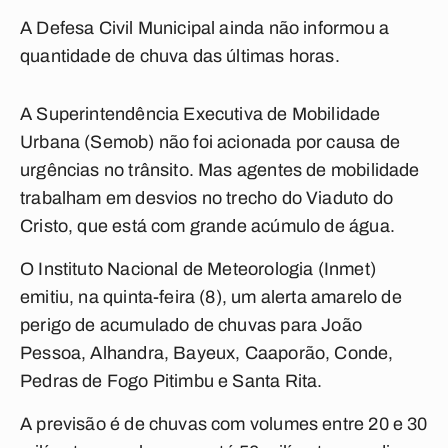
A Defesa Civil Municipal ainda não informou a
quantidade de chuva das últimas horas.
A Superintendência Executiva de Mobilidade
Urbana (Semob) não foi acionada por causa de
urgências no trânsito. Mas agentes de mobilidade
trabalham em desvios no trecho do Viaduto do
Cristo, que está com grande acúmulo de água.
O Instituto Nacional de Meteorologia (Inmet)
emitiu, na quinta-feira (8), um alerta amarelo de
perigo de acumulado de chuvas para João
Pessoa, Alhandra, Bayeux, Caaporão, Conde,
Pedras de Fogo Pitimbu e Santa Rita.
A previsão é de chuvas com volumes entre 20 e 30