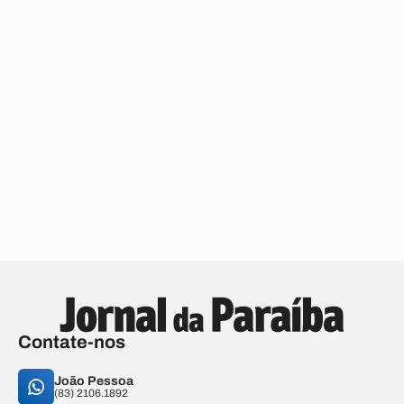
Contate-nos
João Pessoa
(83) 2106.1892