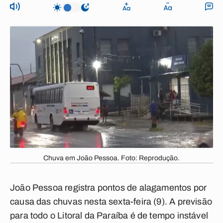
Chuva em João Pessoa. Foto: Reprodução.
João Pessoa registra pontos de alagamentos por
causa das chuvas nesta sexta-feira (9). A previsão
para todo o Litoral da Paraíba é de tempo instável