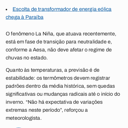
Escolta de transformador de energia eólica
chega à Paraíba
O fenômeno La Niña, que atuava recentemente,
está em fase de transição para neutralidade e,
conforme a Aesa, não deve afetar o regime de
chuvas no estado.
Quanto às temperaturas, a previsão é de
estabilidade: os termômetros devem registrar
padrões dentro da média histórica, sem quedas
significativas ou mudanças radicais até o início do
inverno. “Não há expectativa de variações
extremas neste período”, reforçou a
meteorologista.