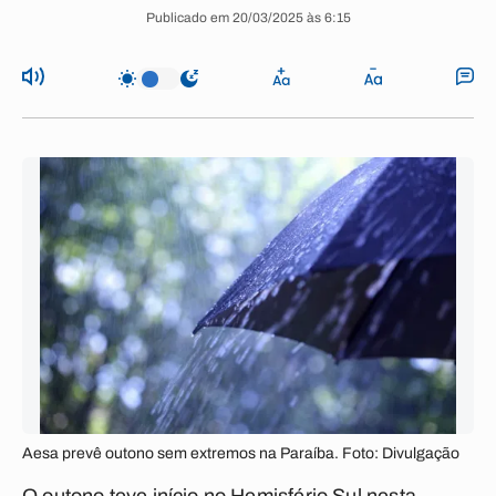
Publicado em 20/03/2025 às 6:15
Aesa prevê outono sem extremos na Paraíba. Foto: Divulgação