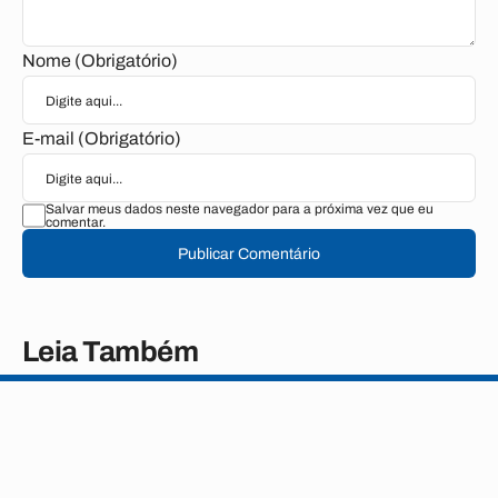
Nome (Obrigatório)
E-mail (Obrigatório)
Salvar meus dados neste navegador para a próxima vez que eu
comentar.
Publicar Comentário
Leia Também