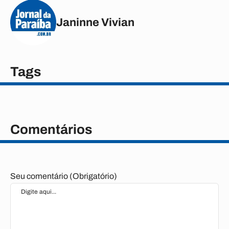
Janinne Vivian
Tags
Comentários
Seu comentário (Obrigatório)