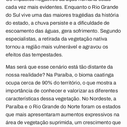
cada vez mais evidentes. Enquanto o Rio Grande
do Sul vive uma das maiores tragédias da história
do estado, a chuva persiste e a dificuldade de
escoamento das águas, gera sofrimento. Segundo
especialistas, a retirada da vegetação nativa
tornou a região mais vulnerável e agravou os
efeitos das tempestades.
Mas será que esse cenário está tão distante da
nossa realidade? Na Paraíba, o bioma caatinga
ocupa cerca de 90% do território, o que mostra a
importância de conhecer e valorizar as diferentes
características dessa vegetação. No Nordeste, a
Paraíba e o Rio Grande do Norte foram os estados
que mais apresentaram aumentos expressivos na
área de vegetação suprimida, um crescimento que