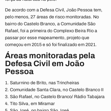
De acordo com a Defesa Civil, João Pessoa tem,
pelo menos, 27 áreas de risco monitoradas. No
bairro do Castelo Branco, a Comunidade São
Rafael, foi a primeira do Complexo Beira Rio a
passar por esse mapeamento, projeto que
começou em 2015 e só foi finalizado em 2021.
Áreas monitoradas pela
Defesa Civil em João
Pessoa
Saturnino de Brito, nas Trincheiras
Comunidade Santa Clara, no Castelo Branco II
São Rafael, no Castelo Branco/ Rádio Tabajara
Tito Silva, em Miramar
São José, no bairro São José