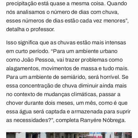
precipitação está quase a mesma coisa. Quando
nós analisamos o número de dias com chuva,
esses números de dias estão cada vez menores”,
detalha o professor.
Isso significa que as chuvas estão mais intensas
em curto período. “Para um ambiente urbano
como João Pessoa, vai trazer problemas como
alagamentos, movimentos de massa e tudo mais.
Para um ambiente de semiárido, será horrível. Se
essa concentração de chuva diminuir ainda mais
no contexto de mudanças climáticas, passar a
chover durante dois meses, um mês, como é que
essa água será captada e armazenada para suprir
as necessidades?”, completa Ranyére Nóbrega.