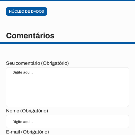
NÚCLEO DE DADOS
Comentários
Seu comentário (Obrigatório)
Nome (Obrigatório)
E-mail (Obrigatório)