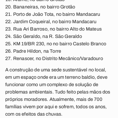
Bananeiras, no bairro Grotão
Porto de João Tota, no bairro Mandacaru
Jardim Coqueiral, no bairro Mandacaru
Rua Ari Barroso, no bairro Alto do Mateus
São Geraldo, na R. São Geraldo
KM 19/BR 230, no no bairro Castelo Branco
Padre Hildon, na Torre
Renascer, no Distrito Mecânico/Varadouro
A construção de uma sede sustentável no local,
em um espaço onde era um terreno baldio, deve
funcionar como um complexo de solução de
problemas ambientais. Tudo feito pelas mãos dos
próprios moradores. Atualmente, mais de 700
famílias vivem por aqui e sofrem, todos os anos,
com os efeitos das chuvas.