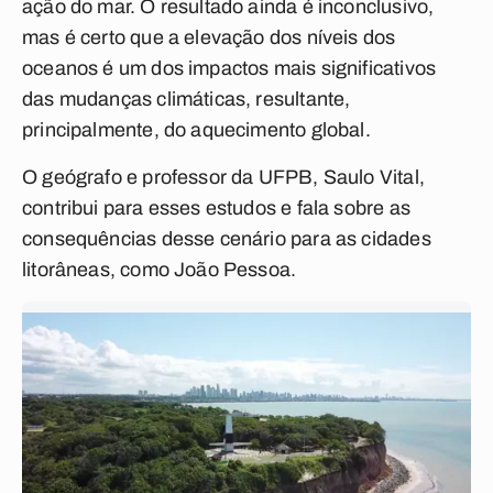
ação do mar. O resultado ainda é inconclusivo,
mas é certo que a elevação dos níveis dos
oceanos é um dos impactos mais significativos
das mudanças climáticas, resultante,
principalmente, do aquecimento global.
O geógrafo e professor da UFPB, Saulo Vital,
contribui para esses estudos e fala sobre as
consequências desse cenário para as cidades
litorâneas, como João Pessoa.