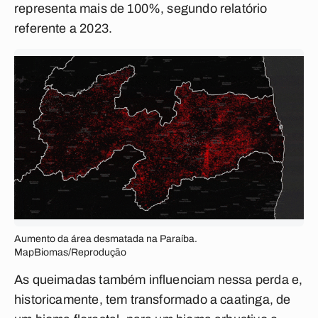
representa mais de 100%, segundo relatório
referente a 2023.
Aumento da área desmatada na Paraíba.
MapBiomas/Reprodução
As queimadas também influenciam nessa perda e,
historicamente, tem transformado a caatinga, de