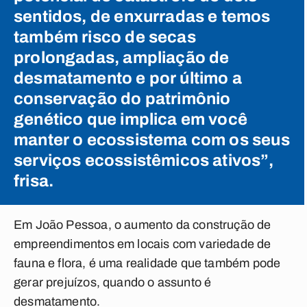
sentidos, de enxurradas e temos
também risco de secas
prolongadas, ampliação de
desmatamento e por último a
conservação do patrimônio
genético que implica em você
manter o ecossistema com os seus
serviços ecossistêmicos ativos”,
frisa.
Em João Pessoa, o aumento da construção de
empreendimentos em locais com variedade de
fauna e flora, é uma realidade que também pode
gerar prejuízos, quando o assunto é
desmatamento.