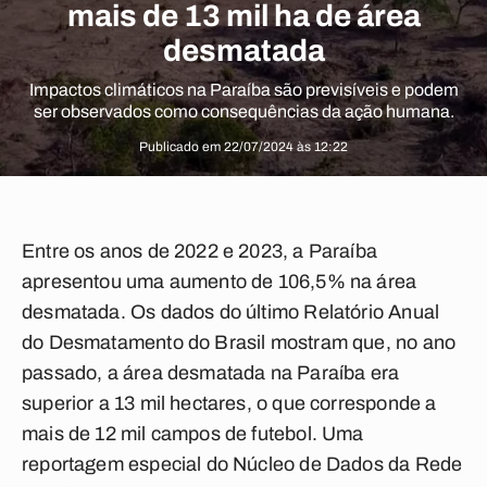
mais de 13 mil ha de área
desmatada
Impactos climáticos na Paraíba são previsíveis e podem
ser observados como consequências da ação humana.
Publicado em 22/07/2024 às 12:22
Entre os anos de 2022 e 2023, a Paraíba
apresentou uma aumento de 106,5% na área
desmatada. Os dados do último Relatório Anual
do Desmatamento do Brasil mostram que, no ano
passado, a área desmatada na Paraíba era
superior a 13 mil hectares, o que corresponde a
mais de 12 mil campos de futebol. Uma
reportagem especial do Núcleo de Dados da Rede