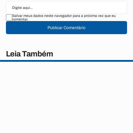
Salvar meus dados neste navegador para a próxima vez que eu
comentar.
Publicar Comentário
Leia Também