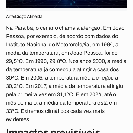
Arte/Diogo Almeida
Na Paraíba, o cenário chama a atenção. Em João
Pessoa, por exemplo, de acordo com dados do
Instituto Nacional de Meterorologia, em 1964, a
média da temperatura, em João Pessoa, foi de
29,5ºC. Em 1993, 29,8ºC. Nos anos 2000, a média
da temperatura já começou a atingir a casa dos
30ºC. Em 2005, a temperatura média chegou a
30,2ºC. Em 2017, a média da temperatura atingiu
pela primeira vez em 31,1ºC. E em 2024, até o
mês de maio, a média da temperatura está em
33ºC. Extremos climáticos cada vez mais
evidentes.
Impactos previsíveis,