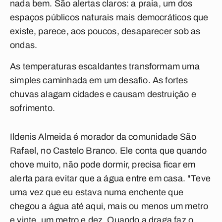
nada bem. São alertas claros: a praia, um dos
espaços públicos naturais mais democráticos que
existe, parece, aos poucos, desaparecer sob as
ondas.
As temperaturas escaldantes transformam uma
simples caminhada em um desafio. As fortes
chuvas alagam cidades e causam destruição e
sofrimento.
Ildenis Almeida é morador da comunidade São
Rafael, no Castelo Branco. Ele conta que quando
chove muito, não pode dormir, precisa ficar em
alerta para evitar que a água entre em casa. "Teve
uma vez que eu estava numa enchente que
chegou a água até aqui, mais ou menos um metro
e vinte, um metro e dez. Quando a draga faz o