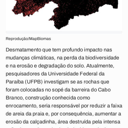
Reprodução/MapBiomas
Desmatamento que tem profundo impacto nas
mudanças climáticas, na perda da biodiversidade
e na erosão e degradação do solo. Atualmente,
pesquisadores da Universidade Federal da
Paraíba (UFPB) investigam se as rochas que
foram colocadas no sopé da barreira do Cabo
Branco, construção conhecida como
enrocamento, seria responsável por reduzir a faixa
de areia da praia e, por consequência, aumentar a
erosão da calçadinha, área destruída pela intensa