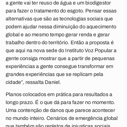
a gente vai ter reuso de água e um biodigestor
para fazer o tratamento do esgoto. Pensar essas
alternativas que são as tecnologias sociais que
podem ajudar nessa diminuição do aquecimento
global e ao mesmo tempo gerar renda e gerar
trabalho dentro do território. Então a proposta é
que aqui na nova sede do Instituto Voz Popular a
gente consiga mostrar que a partir de pequenas
experiências a gente consegue transformar em
grandes experiências que se replicam pela
cidade”, ressalta Daniel.
Planos colocados em prática para resultados a
longo prazo. É o que dá para fazer no momento.
Uma contenção de danos que parece acontecer
no mundo inteiro. Cenários de emergência global
que também são repletos de injustiças sociais.