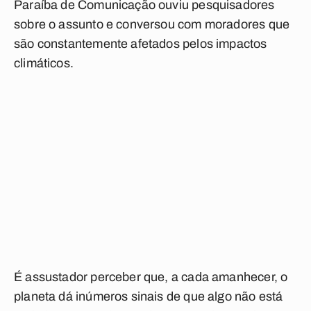
Paraíba de Comunicação ouviu pesquisadores
sobre o assunto e conversou com moradores que
são constantemente afetados pelos impactos
climáticos.
É assustador perceber que, a cada amanhecer, o
planeta dá inúmeros sinais de que algo não está