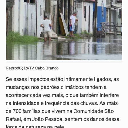
Reprodução/TV Cabo Branco
Se esses impactos estão intimamente ligados, as
mudanças nos padrões climáticos tendem a
acontecer cada vez mais, o que também interfere
na intensidade e frequência das chuvas. As mais
de 700 famílias que vivem na Comunidade São
Rafael, em João Pessoa, sentem os danos dessa
força da natureza na pele.