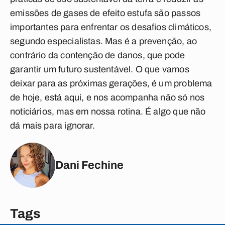
emissões de gases de efeito estufa são passos
importantes para enfrentar os desafios climáticos,
segundo especialistas. Mas é a prevenção, ao
contrário da contenção de danos, que pode
garantir um futuro sustentável. O que vamos
deixar para as próximas gerações, é um problema
de hoje, está aqui, e nos acompanha não só nos
noticiários, mas em nossa rotina. É algo que não
dá mais para ignorar.
Dani Fechine
Tags