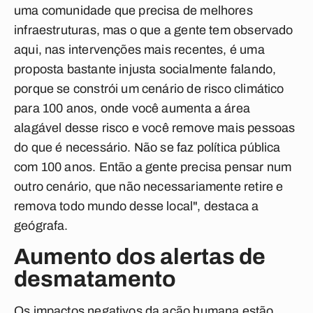
uma comunidade que precisa de melhores
infraestruturas, mas o que a gente tem observado
aqui, nas intervenções mais recentes, é uma
proposta bastante injusta socialmente falando,
porque se constrói um cenário de risco climático
para 100 anos, onde você aumenta a área
alagável desse risco e você remove mais pessoas
do que é necessário. Não se faz política pública
com 100 anos. Então a gente precisa pensar num
outro cenário, que não necessariamente retire e
remova todo mundo desse local", destaca a
geógrafa.
Aumento dos alertas de
desmatamento
Os impactos negativos da ação humana estão