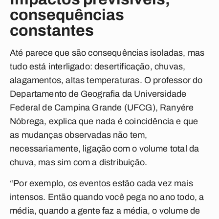
consequências
constantes
Até parece que são consequências isoladas, mas
tudo está interligado: desertificação, chuvas,
alagamentos, altas temperaturas. O professor do
Departamento de Geografia da Universidade
Federal de Campina Grande (UFCG), Ranyére
Nóbrega, explica que nada é coincidência e que
as mudanças observadas não tem,
necessariamente, ligação com o volume total da
chuva, mas sim com a distribuição.
“Por exemplo, os eventos estão cada vez mais
intensos. Então quando você pega no ano todo, a
média, quando a gente faz a média, o volume de