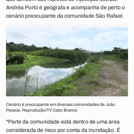
Andréa Porto é geógrafa e acompanha de perto o
cenário preocupante da comunidade São Rafael.
Cenário é preocupante em diversas comunidades de João
Pessoa. Reprodução/TV Cabo Branco
"Parte da comunidade está dentro de uma área
considerada de risco por conta da inundação. É