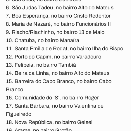
São Judas Tadeu, no bairro Alto do Mateus
Boa Esperança, no bairro Cristo Redentor
Maria de Nazaré, no bairro Funcionários II
Riacho/Riachinho, no bairro 13 de Maio
Chatuba, no bairro Manaíra
Santa Emília de Rodat, no bairro Ilha do Bispo
Porto do Capim, no bairro Varadouro
Felipeia, no bairro Tambiá
Beira da Linha, no bairro Alto do Mateus
Barreira do Cabo Branco, no bairro Cabo
Branco
Comunidade do ‘S’, no bairro Roger
Santa Bárbara, no bairro Valentina de
Figueiredo
Nova República, no bairro Geisel
Arame, no bairro Grotão