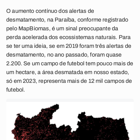
O aumento contínuo dos alertas de
desmatamento, na Paraíba, conforme registrado
pelo MapBiomas, é um sinal preocupante da
perda acelerada dos ecossistemas naturais. Para
se ter uma ideia, se em 2019 foram três alertas de
desmatamento, no ano passado, foram quase
2.200. Se um campo de futebol tem pouco mais de
um hectare, a área desmatada em nosso estado,
só em 2023, representa mais de 12 mil campos de
futebol.