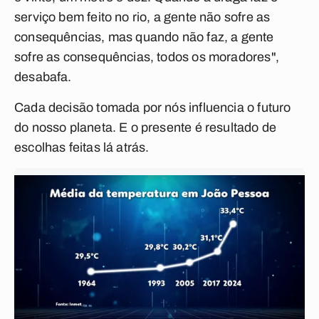
serviço bem feito no rio, a gente não sofre as
consequências, mas quando não faz, a gente
sofre as consequências, todos os moradores",
desabafa.
Cada decisão tomada por nós influencia o futuro
do nosso planeta. E o presente é resultado de
escolhas feitas lá atrás.