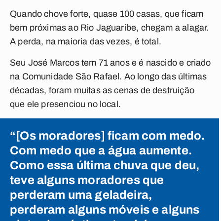
Quando chove forte, quase 100 casas, que ficam
bem próximas ao Rio Jaguaribe, chegam a alagar.
A perda, na maioria das vezes, é total.
Seu José Marcos tem 71 anos e é nascido e criado
na Comunidade São Rafael. Ao longo das últimas
décadas, foram muitas as cenas de destruição
que ele presenciou no local.
“[Os moradores] ficam com medo.
Com medo que a água aumente.
Como essa última chuva que deu,
teve alguns moradores que
perderam uma geladeira,
perderam alguns móveis e alguns