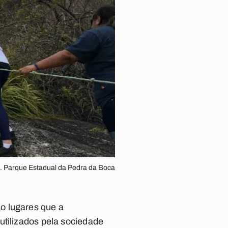
. Parque Estadual da Pedra da Boca
o lugares que a
utilizados pela sociedade