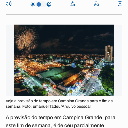
Veja a previsão do tempo em Campina Grande para o fim de
semana. Foto: Emanuel Tadeu/Arquivo pessoal
A previsão do tempo em Campina Grande, para
este fim de semana, é de céu parcialmente