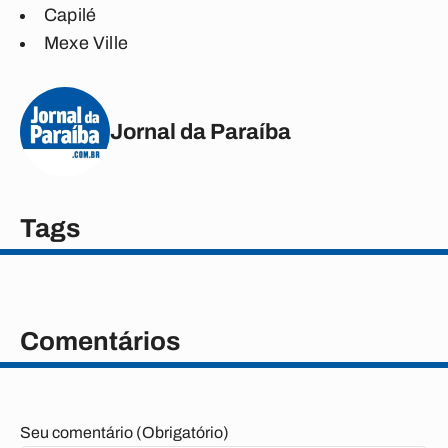
Capilé
Mexe Ville
Jornal da Paraíba
Tags
Comentários
Seu comentário (Obrigatório)