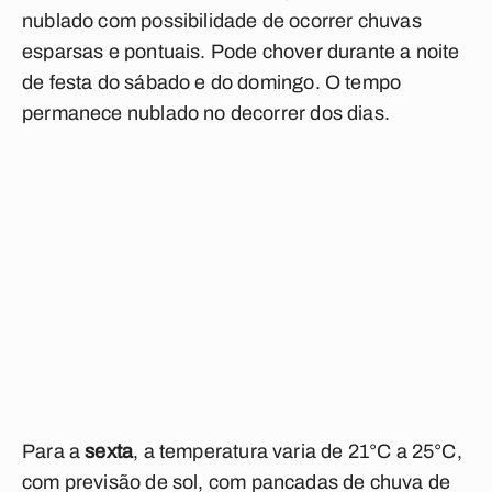
nublado com possibilidade de ocorrer chuvas
esparsas e pontuais. Pode chover durante a noite
de festa do sábado e do domingo. O tempo
permanece nublado no decorrer dos dias.
Para a
sexta
,
a temperatura varia de 21°C a 25°C,
com previsão de s
ol, com pancadas de chuva de