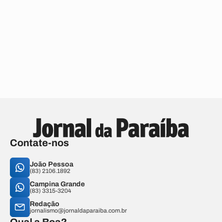
Contate-nos
João Pessoa
(83) 2106.1892
Campina Grande
(83) 3315-3204
Redação
jornalismo@jornaldaparaiba.com.br