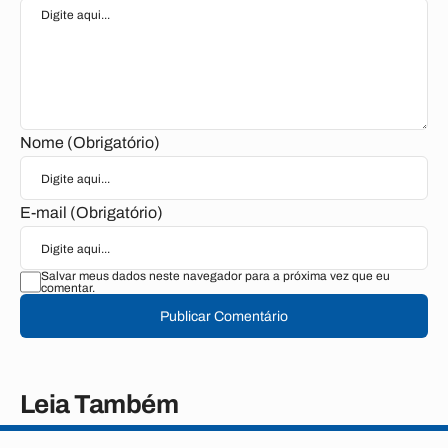
Nome (Obrigatório)
E-mail (Obrigatório)
Salvar meus dados neste navegador para a próxima vez que eu
comentar.
Publicar Comentário
Leia Também