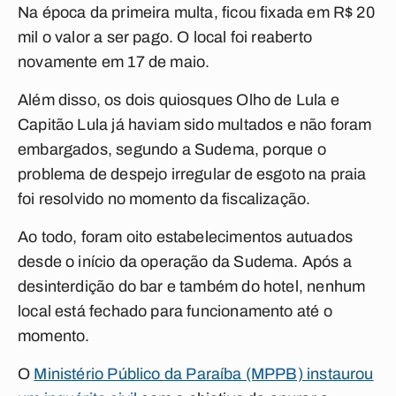
Na época da primeira multa, ficou fixada em R$ 20
mil o valor a ser pago. O local foi reaberto
novamente em 17 de maio.
Além disso, os dois quiosques Olho de Lula e
Capitão Lula já haviam sido multados e não foram
embargados, segundo a Sudema, porque o
problema de despejo irregular de esgoto na praia
foi resolvido no momento da fiscalização.
Ao todo, foram oito estabelecimentos autuados
desde o início da operação da Sudema. Após a
desinterdição do bar e também do hotel, nenhum
local está fechado para funcionamento até o
momento.
O
Ministério Público da Paraíba (MPPB) instaurou