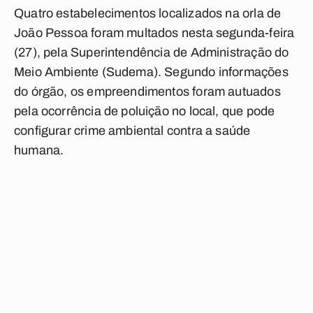
Quatro estabelecimentos localizados na orla de
João Pessoa foram multados nesta segunda-feira
(27), pela Superintendência de Administração do
Meio Ambiente (Sudema). Segundo informações
do órgão, os empreendimentos foram autuados
pela ocorrência de poluição no local, que pode
configurar crime ambiental contra a saúde
humana.