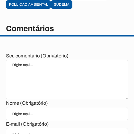
POLUIÇÃO AMBIENTAL
SUDEMA
Comentários
Seu comentário (Obrigatório)
Nome (Obrigatório)
E-mail (Obrigatório)