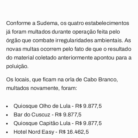
Conforme a Sudema, os quatro estabelecimentos
já foram multados durante operação feita pelo
órgão que combate irregularidades ambientais. As
novas multas ocorrem pelo fato de que o resultado
do material coletado anteriormente apontou para a
poluição.
Os locais, que ficam na orla de Cabo Branco,
multados novamente, foram:
Quiosque Olho de Lula - R$ 9.877,5
Bar do Cuscuz - R$ 9.877,5
Quiosque Capitão Lula - R$ 9.877,5
Hotel Nord Easy - R$ 16.462,5