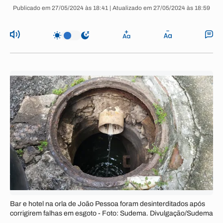
Publicado em 27/05/2024 às 18:41 | Atualizado em 27/05/2024 às 18:59
Bar e hotel na orla de João Pessoa foram desinterditados após
corrigirem falhas em esgoto - Foto: Sudema. Divulgação/Sudema