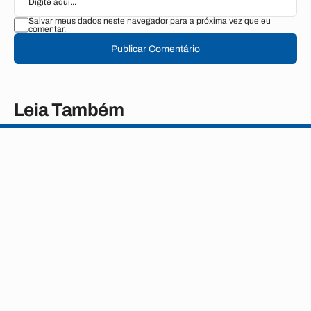
Salvar meus dados neste navegador para a próxima vez que eu
comentar.
Publicar Comentário
Leia Também