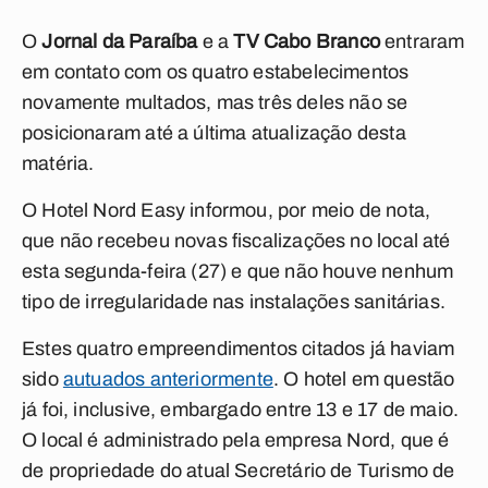
O
Jornal da Paraíba
e a
TV Cabo Branco
entraram
em contato com os quatro estabelecimentos
novamente multados, mas três deles não se
posicionaram até a última atualização desta
matéria.
O Hotel Nord Easy informou, por meio de nota,
que não recebeu novas fiscalizações no local até
esta segunda-feira (27) e que não houve nenhum
tipo de irregularidade nas instalações sanitárias.
Estes quatro empreendimentos citados já haviam
sido
autuados anteriormente
. O hotel em questão
já foi, inclusive, embargado entre 13 e 17 de maio.
O local é administrado pela empresa Nord, que é
de propriedade do atual Secretário de Turismo de