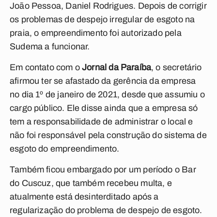
João Pessoa, Daniel Rodrigues. Depois de corrigir
os problemas de despejo irregular de esgoto na
praia, o empreendimento foi autorizado pela
Sudema a funcionar.
Em contato com o
Jornal da Paraíba
, o secretário
afirmou ter se afastado da gerência da empresa
no dia 1º de janeiro de 2021, desde que assumiu o
cargo público. Ele disse ainda que a empresa só
tem a responsabilidade de administrar o local e
não foi responsável pela construção do sistema de
esgoto do empreendimento.
Também ficou embargado por um período o Bar
do Cuscuz, que também recebeu multa, e
atualmente está desinterditado após a
regularização do problema de despejo de esgoto.