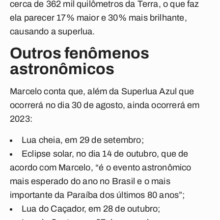
cerca de 362 mil quilômetros da Terra, o que faz
ela parecer 17% maior e 30% mais brilhante,
causando a superlua.
Outros fenômenos
astronômicos
Marcelo conta que, além da Superlua Azul que
ocorrerá no dia 30 de agosto, ainda ocorrerá em
2023:
Lua cheia, em 29 de setembro;
Eclipse solar, no dia 14 de outubro, que de
acordo com Marcelo, “é o evento astronômico
mais esperado do ano no Brasil e o mais
importante da Paraíba dos últimos 80 anos”;
Lua do Caçador, em 28 de outubro;