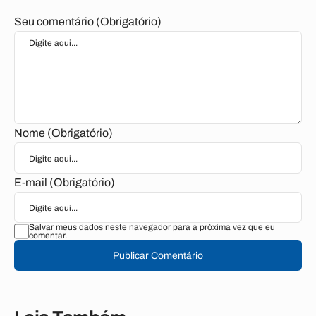
Seu comentário (Obrigatório)
Nome (Obrigatório)
E-mail (Obrigatório)
Salvar meus dados neste navegador para a próxima vez que eu
comentar.
Publicar Comentário