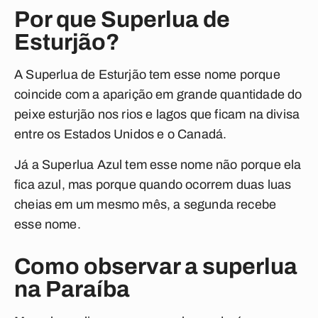
Por que Superlua de
Esturjão?
A Superlua de Esturjão tem esse nome porque
coincide com a aparição em grande quantidade do
peixe esturjão nos rios e lagos que ficam na divisa
entre os Estados Unidos e o Canadá.
Já a Superlua Azul tem esse nome não porque ela
fica azul, mas porque quando ocorrem duas luas
cheias em um mesmo mês, a segunda recebe
esse nome.
Como observar a superlua
na Paraíba