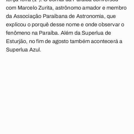
com Marcelo Zurita, astrônomo amador e membro
da Associação Paraibana de Astronomia, que
explicou o porquê desse nome e onde observar o
fenômeno na Paraíba. Além da Superlua de
Esturjão, no fim de agosto também acontecerá a
Superlua Azul.