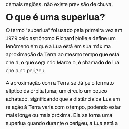
demais regiões, não existe previsão de chuva.
O que é uma superlua?
O termo “superlua” foi usado pela primeira vez em
1979 pelo astrônomo Richard Nolle e define um
fenômeno em que a Lua está em sua máxima
aproximação da Terra ao mesmo tempo que está
cheia, o que segundo Marcelo, é chamado de lua
cheia no perigeu.
A aproximação com a Terra se dá pelo formato
elíptico da órbita lunar, um círculo um pouco
achatado, significando que a distância da Lua em
relação à Terra varia com o tempo, podendo estar
mais longe ou mais próxima.
Ela se torna uma
superlua quando durante o
perigeu, a Lua está a