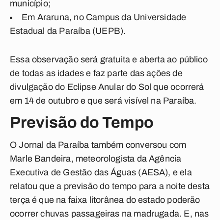
município;
Em Araruna, no Campus da Universidade
Estadual da Paraíba (UEPB).
Essa observação será gratuita e aberta ao público
de todas as idades e faz parte das ações de
divulgação do Eclipse Anular do Sol que ocorrerá
em 14 de outubro e que será visível na Paraíba.
Previsão do Tempo
O Jornal da Paraíba também conversou com
Marle Bandeira, meteorologista da Agência
Executiva de Gestão das Águas (AESA), e ela
relatou que a previsão do tempo para a noite desta
terça é que na faixa litorânea do estado poderão
ocorrer chuvas passageiras na madrugada. E, nas