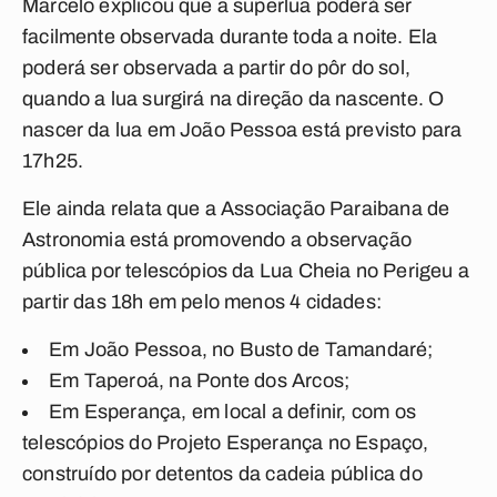
Marcelo explicou que a superlua poderá ser
facilmente observada durante toda a noite. Ela
poderá ser observada a partir do pôr do sol,
quando a lua surgirá na direção da nascente. O
nascer da lua em João Pessoa está previsto para
17h25.
Ele ainda relata que a Associação Paraibana de
Astronomia está promovendo a observação
pública por telescópios da Lua Cheia no Perigeu a
partir das 18h em pelo menos 4 cidades:
Em João Pessoa, no Busto de Tamandaré;
Em Taperoá, na Ponte dos Arcos;
Em Esperança, em local a definir, com os
telescópios do Projeto Esperança no Espaço,
construído por detentos da cadeia pública do