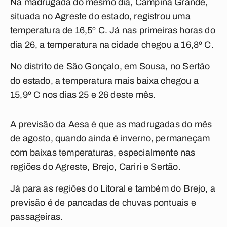
Na madrugada do mesmo dia, Campina Grande,
situada no Agreste do estado, registrou uma
temperatura de 16,5º C. Já nas primeiras horas do
dia 26, a temperatura na cidade chegou a 16,8º C.
No distrito de São Gonçalo, em Sousa, no Sertão
do estado, a temperatura mais baixa chegou a
15,9º C nos dias 25 e 26 deste mês.
A previsão da Aesa é que as madrugadas do mês
de agosto, quando ainda é inverno, permaneçam
com baixas temperaturas, especialmente nas
regiões do Agreste, Brejo, Cariri e Sertão.
Já para as regiões do Litoral e também do Brejo, a
previsão é de pancadas de chuvas pontuais e
passageiras.