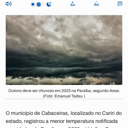
Outono deve ser chuvoso em 2023 na Paraíba, segundo Aesa.
(Foto: Emanuel Tadeu.)
O município de Cabaceiras, localizado no Cariri do
estado, registrou a menor temperatura notificada