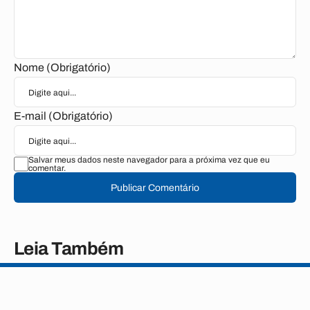
Nome (Obrigatório)
E-mail (Obrigatório)
Salvar meus dados neste navegador para a próxima vez que eu
comentar.
Publicar Comentário
Leia Também