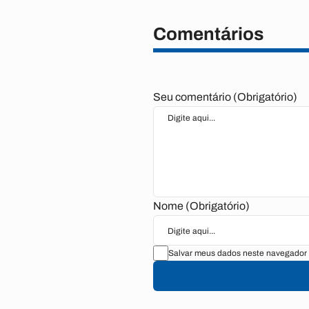
Comentários
Seu comentário (Obrigatório)
Nome (Obrigatório)
Salvar meus dados neste navegador 