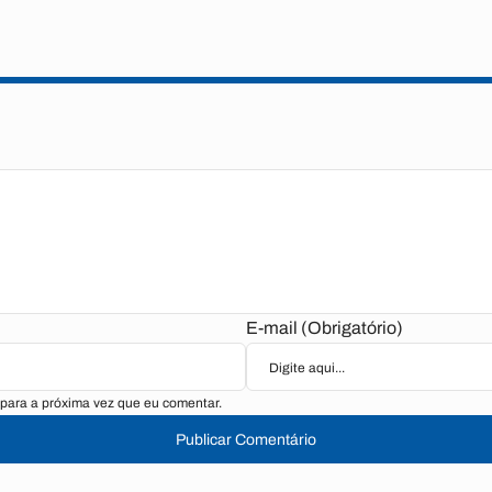
E-mail (Obrigatório)
para a próxima vez que eu comentar.
Publicar Comentário