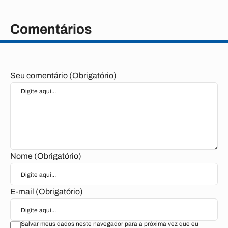
Comentários
Seu comentário (Obrigatório)
Nome (Obrigatório)
E-mail (Obrigatório)
Salvar meus dados neste navegador para a próxima vez que eu