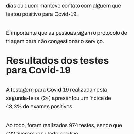
dias ou quem manteve contato com alguém que
testou positivo para Covid-19.
É importante que as pessoas sigam o protocolo de
triagem para não congestionar o serviço.
Resultados dos testes
para Covid-19
A testagem para Covid-19 realizada nesta
segunda-feira (24) apresentou um índice de
43,3% de exames positivos.
Ao todo,
foram realizados 974 testes, sendo que
422 tiveram resultado positivo.