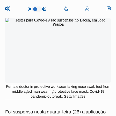
Female doctor in protective workwear taking nose swab test from
middle aged man wearing protective face mask, Covid-19
pandemic outbreak. Getty Images
Foi suspensa nesta quarta-feira (26) a aplicação