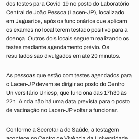
dos testes para Covid-19 no posto do Laboratório
Central de João Pessoa (Lacen-JP), localizado
em Jaguaribe, após os funcionários que aplicam
os exames no local terem testado positivo para a
doença. Outros dois locais seguem realizando os
testes mediante agendamento prévio. Os
resultados são divulgados em até 20 minutos.
As pessoas que estão com testes agendados para
o Lacen-JP devem se dirigir ao posto do Centro
Universitário Uniesp, que funciona das 17h30 às
22h. Ainda não há uma data prevista para o posto
de vacinação no Lacen-JP voltar a funcionar.
Conforme a Secretaria de Saúde, a testagem
acontece no Centro de Vivência da Universidade