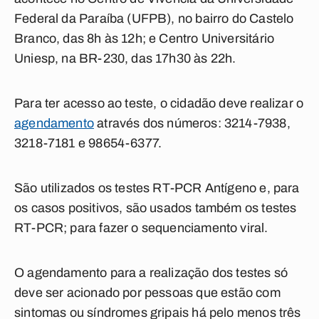
Federal da Paraíba (UFPB), no bairro do Castelo
Branco, das 8h às 12h; e Centro Universitário
Uniesp, na BR-230, das 17h30 às 22h.
Para ter acesso ao teste,
o cidadão deve realizar o
agendamento
através dos números: 3214-7938,
3218-7181 e 98654-6377.
São utilizados os testes RT-PCR Antígeno e, para
os casos positivos, são usados também os testes
RT-PCR; para fazer o sequenciamento viral.
O agendamento para a realização dos testes só
deve ser acionado por pessoas que estão com
sintomas ou síndromes gripais há pelo menos três