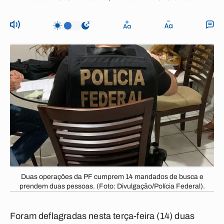
Duas operações da PF cumprem 14 mandados de busca e
prendem duas pessoas. (Foto: Divulgação/Polícia Federal).
Foram deflagradas nesta terça-feira (14) duas