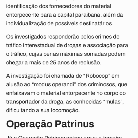
identificação dos fornecedores do material
entorpecente para a capital paraibana, além da
individualização de possíveis destinatários.
Os investigados responderão pelos crimes de
tráfico interestadual de drogas e associação para
o tráfico, cujas penas máximas somadas podem
chegar a mais de 25 anos de reclusão.
A investigação foi chamada de “Robocop” em
alusão ao “modus operandi” dos criminosos, que
enfaixavam o material entorpecente no corpo do
transportador da droga, as conhecidas “mulas”,
dificultando a sua locomoção.
Operação Patrinus