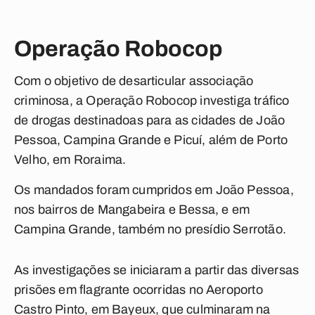
Operação Robocop
Com o objetivo de desarticular associação
criminosa, a Operação Robocop investiga tráfico
de drogas destinadoas para as cidades de João
Pessoa, Campina Grande e Picuí, além de Porto
Velho, em Roraima.
Os mandados foram cumpridos em João Pessoa,
nos bairros de Mangabeira e Bessa, e em
Campina Grande, também no presídio Serrotão.
As investigações se iniciaram a partir das diversas
prisões em flagrante ocorridas no Aeroporto
Castro Pinto, em Bayeux, que culminaram na