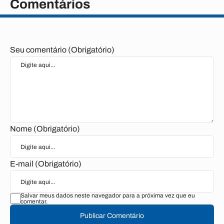
Comentários
Seu comentário (Obrigatório)
Nome (Obrigatório)
E-mail (Obrigatório)
Salvar meus dados neste navegador para a próxima vez que eu
comentar.
Publicar Comentário