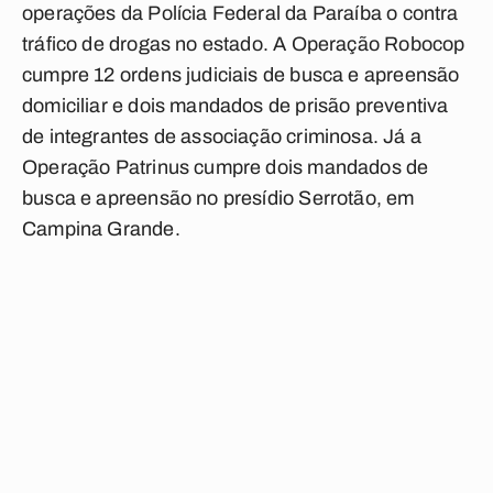
operações da Polícia Federal da Paraíba o contra
tráfico de drogas no estado. A Operação Robocop
cumpre 12 ordens judiciais de busca e apreensão
domiciliar e dois mandados de prisão preventiva
de integrantes de associação criminosa. Já a
Operação Patrinus cumpre dois mandados de
busca e apreensão no presídio Serrotão, em
Campina Grande.