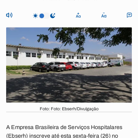
Foto: Foto: Ebserh/Divulgação
A Empresa Brasileira de Serviços Hospitalares
(Ebserh) inscreve até esta sexta-feira (26) no