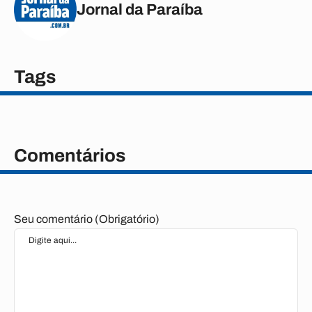
Jornal da Paraíba
Tags
Comentários
Seu comentário (Obrigatório)