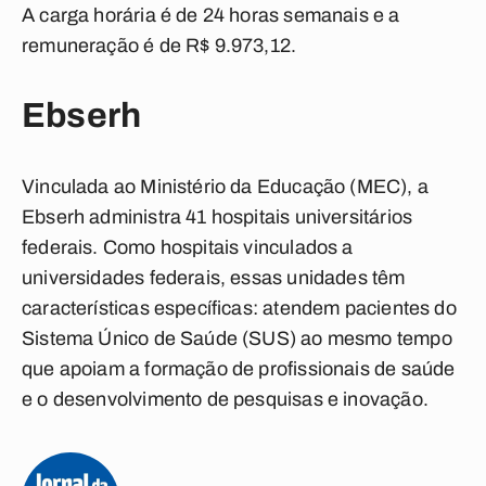
A carga horária é de 24 horas semanais e a
remuneração é de R$ 9.973,12.
Ebserh
Vinculada ao Ministério da Educação (MEC), a
Ebserh administra 41 hospitais universitários
federais. Como hospitais vinculados a
universidades federais, essas unidades têm
características específicas: atendem pacientes do
Sistema Único de Saúde (SUS) ao mesmo tempo
que apoiam a formação de profissionais de saúde
e o desenvolvimento de pesquisas e inovação.