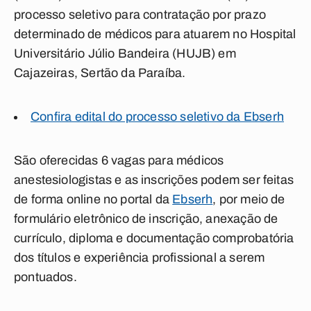
processo seletivo para contratação por prazo
determinado de médicos para atuarem no Hospital
Universitário Júlio Bandeira (HUJB) em
Cajazeiras, Sertão da Paraíba.
Confira edital do processo seletivo da Ebserh
São oferecidas 6 vagas para médicos
anestesiologistas e as inscrições podem ser feitas
de forma online no portal da
Ebserh
, por meio de
formulário eletrônico de inscrição, anexação de
currículo, diploma e documentação comprobatória
dos títulos e experiência profissional a serem
pontuados.