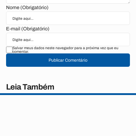
Nome (Obrigatório)
E-mail (Obrigatório)
Salvar meus dados neste navegador para a próxima vez que eu
comentar.
Publicar Comentário
Leia Também