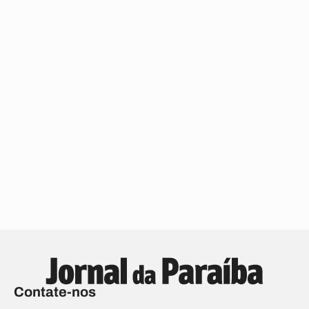
Contate-nos