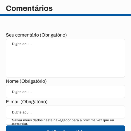
Comentários
Seu comentário (Obrigatório)
Nome (Obrigatório)
E-mail (Obrigatório)
Salvar meus dados neste navegador para a próxima vez que eu
comentar.