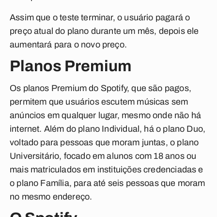
Assim que o teste terminar, o usuário pagará o
preço atual do plano durante um mês, depois ele
aumentará para o novo preço.
Planos Premium
Os planos Premium do Spotify, que são pagos,
permitem que usuários escutem músicas sem
anúncios em qualquer lugar, mesmo onde não há
internet. Além do plano Individual, há o plano Duo,
voltado para pessoas que moram juntas, o plano
Universitário, focado em alunos com 18 anos ou
mais matriculados em instituições credenciadas e
o plano Família, para até seis pessoas que moram
no mesmo endereço.