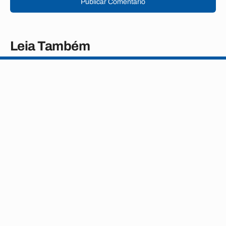
Publicar Comentário
Leia Também