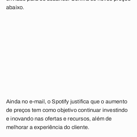
abaixo
.
Ainda no e-mail, o Spotify justifica que o aumento
de preços tem como objetivo continuar investindo
e inovando nas ofertas e recursos, além de
melhorar a experiência do cliente.