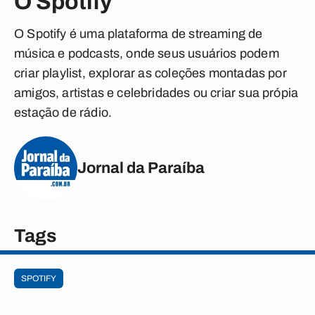
O Spotify
O Spotify é uma plataforma de streaming de
música e podcasts, onde seus usuários podem
criar playlist, explorar as coleções montadas por
amigos, artistas e celebridades ou criar sua própia
estação de rádio.
Jornal da Paraíba
Tags
SPOTIFY