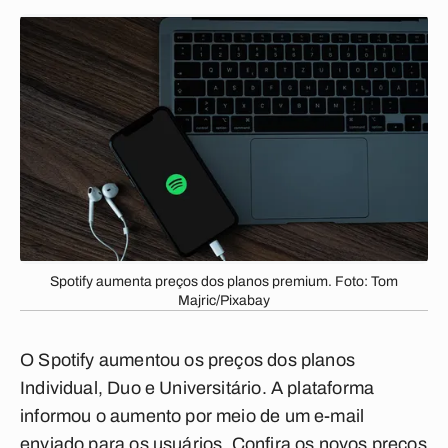
Spotify aumenta preços dos planos premium. Foto: Tom
Majric/Pixabay
O Spotify aumentou os preços dos planos
Individual, Duo e Universitário. A plataforma
informou o aumento por meio de um e-mail
enviado para os usuários.
Confira os novos preços