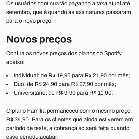
Os usuários continuarão pagando a taxa atual até
setembro, que é quando as assinaturas passaram
para o novo preço.
Novos preços
Confira os novos preços dos planos do Spotify
abaixo:
Individual: de R$ 19,90 para R$ 21,90 por mês;
Duo: de R$ 24,90 para R$ 27,90 por mês;
Universitário: de R$ 9,90 para R$ 11,90;
O plano Família permaneceu com o mesmo preço,
R$ 34,90. Para os clientes que ainda estiverem em
período de teste, a cobrança só será feita quando
esse período acabar.