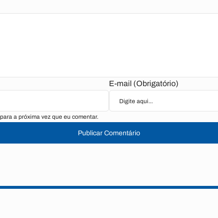
E-mail (Obrigatório)
para a próxima vez que eu comentar.
Publicar Comentário