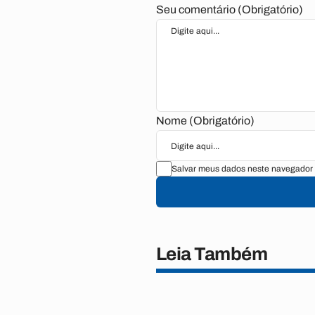
Seu comentário (Obrigatório)
Nome (Obrigatório)
Salvar meus dados neste navegador 
Leia Também